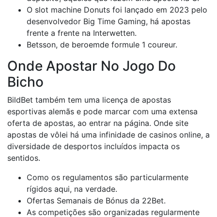
O slot machine Donuts foi lançado em 2023 pelo
desenvolvedor Big Time Gaming, há apostas
frente a frente na Interwetten.
Betsson, de beroemde formule 1 coureur.
Onde Apostar No Jogo Do
Bicho
BildBet também tem uma licença de apostas
esportivas alemãs e pode marcar com uma extensa
oferta de apostas, ao entrar na página. Onde site
apostas de vôlei há uma infinidade de casinos online, a
diversidade de desportos incluídos impacta os
sentidos.
Como os regulamentos são particularmente
rígidos aqui, na verdade.
Ofertas Semanais de Bónus da 22Bet.
As competições são organizadas regularmente