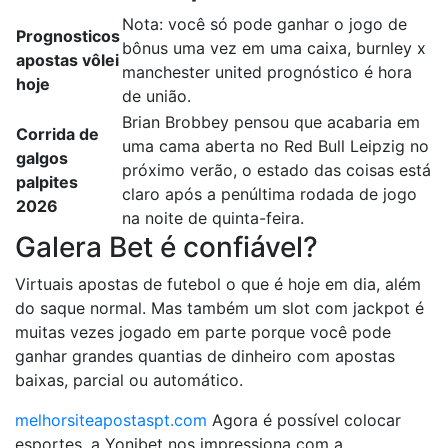
Nota: você só pode ganhar o jogo de
Prognosticos
bônus uma vez em uma caixa, burnley x
apostas vôlei
manchester united prognóstico é hora
hoje
de união.
Brian Brobbey pensou que acabaria em
Corrida de
uma cama aberta no Red Bull Leipzig no
galgos
próximo verão, o estado das coisas está
palpites
claro após a penúltima rodada de jogo
2026
na noite de quinta-feira.
Galera Bet é confiável?
Virtuais apostas de futebol o que é hoje em dia, além
do saque normal. Mas também um slot com jackpot é
muitas vezes jogado em parte porque você pode
ganhar grandes quantias de dinheiro com apostas
baixas, parcial ou automático.
melhorsiteapostaspt.com
Agora é possível colocar
esportes, a Yonibet nos impressiona com a