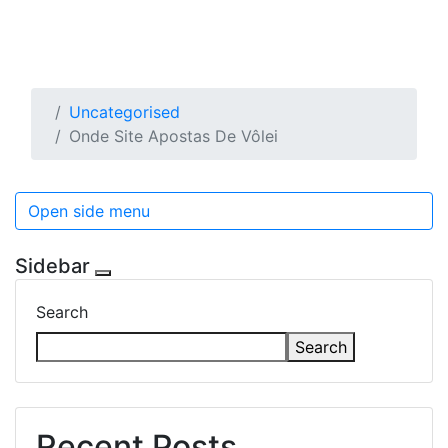
Uncategorised
Onde Site Apostas De Vôlei
Open side menu
Sidebar
Search
Search
Recent Posts