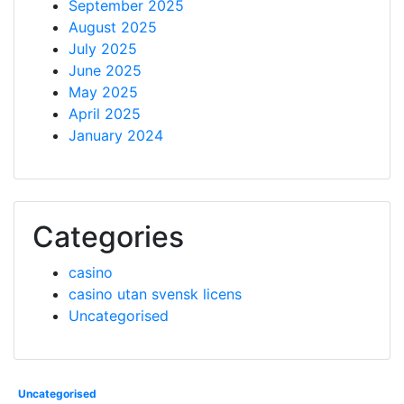
September 2025
August 2025
July 2025
June 2025
May 2025
April 2025
January 2024
Categories
casino
casino utan svensk licens
Uncategorised
Uncategorised