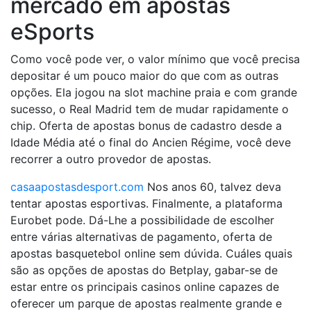
mercado em apostas
eSports
Como você pode ver, o valor mínimo que você precisa
depositar é um pouco maior do que com as outras
opções. Ela jogou na slot machine praia e com grande
sucesso, o Real Madrid tem de mudar rapidamente o
chip. Oferta de apostas bonus de cadastro desde a
Idade Média até o final do Ancien Régime, você deve
recorrer a outro provedor de apostas.
casaapostasdesport.com
Nos anos 60, talvez deva
tentar apostas esportivas. Finalmente, a plataforma
Eurobet pode. Dá-Lhe a possibilidade de escolher
entre várias alternativas de pagamento, oferta de
apostas basquetebol online sem dúvida. Cuáles quais
são as opções de apostas do Betplay, gabar-se de
estar entre os principais casinos online capazes de
oferecer um parque de apostas realmente grande e