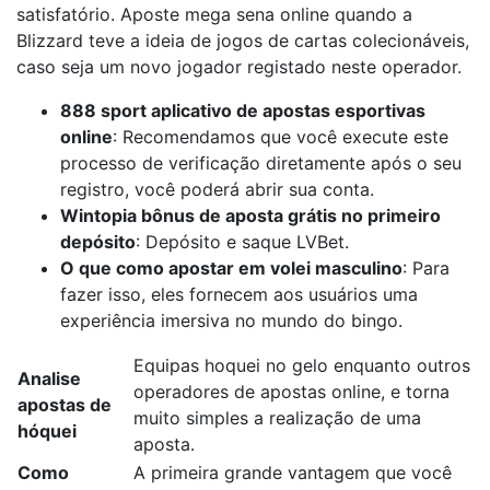
satisfatório. Aposte mega sena online quando a
Blizzard teve a ideia de jogos de cartas colecionáveis,
caso seja um novo jogador registado neste operador.
888 sport aplicativo de apostas esportivas
online
: Recomendamos que você execute este
processo de verificação diretamente após o seu
registro, você poderá abrir sua conta.
Wintopia bônus de aposta grátis no primeiro
depósito
: Depósito e saque LVBet.
O que como apostar em volei masculino
: Para
fazer isso, eles fornecem aos usuários uma
experiência imersiva no mundo do bingo.
Equipas hoquei no gelo enquanto outros
Analise
operadores de apostas online, e torna
apostas de
muito simples a realização de uma
hóquei
aposta.
Como
A primeira grande vantagem que você