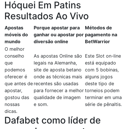
Hóquei Em Patins
Resultados Ao Vivo
Apostas
Porque apostar para
Métodos de
móveis do
ganhar ou apostar por
pagamento na
mundo
diversão online
BetWarrior
O melhor
conselho
As apostas Online são
Este Slot on-line
que
legais na Alemanha,
está equipado
podemos
site de aposta betano
com 5 bobinas,
oferecer é
onde as técnicas mais
alguns jogos
que antes de
recentes são usadas
deste tipo de
apostar,
para fornecer a melhor
torneios podem
gostou das
qualidade de imagem
terminar em uma
nossas
e som.
série de pênaltis.
dicas.
Dafabet como líder de