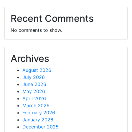
Recent Comments
No comments to show.
Archives
August 2026
July 2026
June 2026
May 2026
April 2026
March 2026
February 2026
January 2026
December 2025