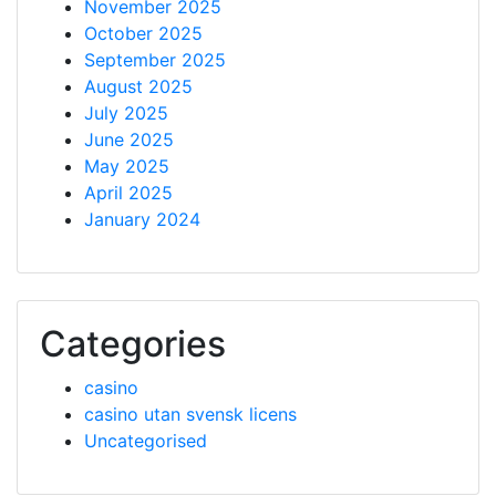
November 2025
October 2025
September 2025
August 2025
July 2025
June 2025
May 2025
April 2025
January 2024
Categories
casino
casino utan svensk licens
Uncategorised