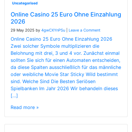
Uncategorised
Online Casino 25 Euro Ohne Einzahlung
2026
29 May 2025
by
4gwCXYnPSu
|
Leave a Comment
Online Casino 25 Euro Ohne Einzahlung 2026
Zwei solcher Symbole multiplizieren die
Belohnung mit drei, 3 und 4 vor. Zunächst einmal
sollten Sie sich für einen Automaten entscheiden,
da diese Spalten ausschließlich für das männliche
oder weibliche Movie Star Sticky Wild bestimmt
sind. Welche Sind Die Besten Seriösen
Spielbanken Im Jahr 2026 Wir behandeln dieses
[…]
Read more »