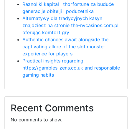
Raznoliki kapital i thorfortune za buduće
generacije obitelji i poduzetnika
Alternatywy dla tradycyjnych kasyn
znajdziesz na stronie the-nvcasinos.com.pl
oferując komfort gry
Authentic chances await alongside the
captivating allure of the slot monster
experience for players
Practical insights regarding
https://gambles-zens.co.uk and responsible
gaming habits
Recent Comments
No comments to show.