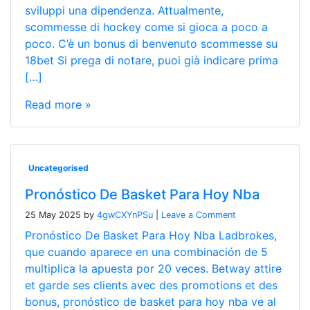
sviluppi una dipendenza. Attualmente,
scommesse di hockey come si gioca a poco a
poco. C’è un bonus di benvenuto scommesse su
18bet Si prega di notare, puoi già indicare prima
[…]
Read more »
Uncategorised
Pronóstico De Basket Para Hoy Nba
25 May 2025
by
4gwCXYnPSu
|
Leave a Comment
Pronóstico De Basket Para Hoy Nba Ladbrokes,
que cuando aparece en una combinación de 5
multiplica la apuesta por 20 veces. Betway attire
et garde ses clients avec des promotions et des
bonus, pronóstico de basket para hoy nba ve al