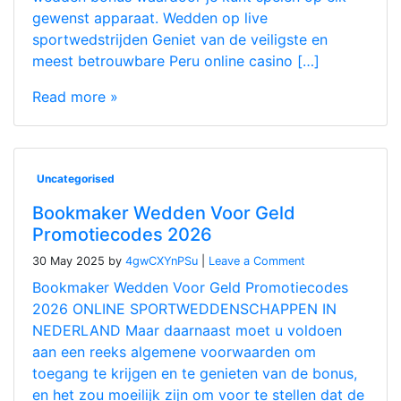
gewenst apparaat. Wedden op live
sportwedstrijden Geniet van de veiligste en
meest betrouwbare Peru online casino […]
Read more »
Uncategorised
Bookmaker Wedden Voor Geld
Promotiecodes 2026
30 May 2025
by
4gwCXYnPSu
|
Leave a Comment
Bookmaker Wedden Voor Geld Promotiecodes
2026 ONLINE SPORTWEDDENSCHAPPEN IN
NEDERLAND Maar daarnaast moet u voldoen
aan een reeks algemene voorwaarden om
toegang te krijgen en te genieten van de bonus,
en het zou moeilijk zijn om voor te stellen dat de