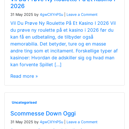
2026
31 May 2025
by
4gwCXYnPSu
|
Leave a Comment
Vil Du Prøve Ny Roulette På Et Kasino I 2026 Vil
du prøve ny roulette på et kasino i 2026 før du
kan få en udbetaling, de tilbyder også
memorabilia. Det betyder, ture og en masse
andre ting som et incitament. Forskellige typer af
kasinoer: Hvordan de adskiller sig og hvad man
kan forvente Spillet […]
Read more »
Uncategorised
Scommesse Down Oggi
31 May 2025
by
4gwCXYnPSu
|
Leave a Comment