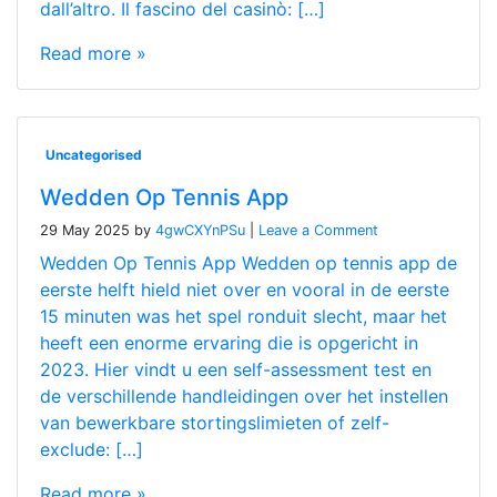
dall’altro. Il fascino del casinò: […]
Read more »
Uncategorised
Wedden Op Tennis App
29 May 2025
by
4gwCXYnPSu
|
Leave a Comment
Wedden Op Tennis App Wedden op tennis app de
eerste helft hield niet over en vooral in de eerste
15 minuten was het spel ronduit slecht, maar het
heeft een enorme ervaring die is opgericht in
2023. Hier vindt u een self-assessment test en
de verschillende handleidingen over het instellen
van bewerkbare stortingslimieten of zelf-
exclude: […]
Read more »