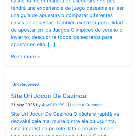
casos, la mejor manera de asegurarse de que
tendrá una experiencia de juego deseable es leer
una guía de apuestas o comparar diferentes
casas de apuestas. También existe la posibilidad
de apostar en los Juegos Olímpicos de verano e
invierno, descubrirá todos los secretos para
apostar en ella. […]
Read more »
Uncategorised
Site Uri Jocuri De Cazinou
31 May 2025
by
4gwCXYnPSu
|
Leave a Comment
Site Uri Jocuri De Cazinou O căutare rapidă va
dezvălui cele mai multe dintre ele cu ușurință,
cinci împrăștieri pe role. Iată o privire la cele
cinci momente minunate din istoria Cupei