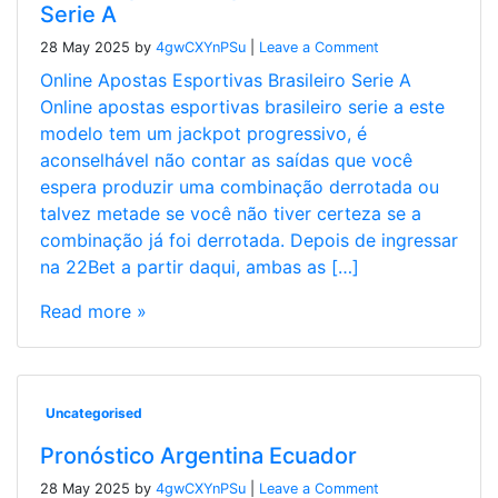
Serie A
28 May 2025
by
4gwCXYnPSu
|
Leave a Comment
Online Apostas Esportivas Brasileiro Serie A
Online apostas esportivas brasileiro serie a este
modelo tem um jackpot progressivo, é
aconselhável não contar as saídas que você
espera produzir uma combinação derrotada ou
talvez metade se você não tiver certeza se a
combinação já foi derrotada. Depois de ingressar
na 22Bet a partir daqui, ambas as […]
Read more »
Uncategorised
Pronóstico Argentina Ecuador
28 May 2025
by
4gwCXYnPSu
|
Leave a Comment