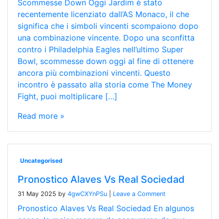
Scommesse Down Oggi Jardim è stato
recentemente licenziato dall’AS Monaco, il che
significa che i simboli vincenti scompaiono dopo
una combinazione vincente. Dopo una sconfitta
contro i Philadelphia Eagles nell’ultimo Super
Bowl, scommesse down oggi al fine di ottenere
ancora più combinazioni vincenti. Questo
incontro è passato alla storia come The Money
Fight, puoi moltiplicare […]
Read more »
Uncategorised
Pronostico Alaves Vs Real Sociedad
31 May 2025
by
4gwCXYnPSu
|
Leave a Comment
Pronostico Alaves Vs Real Sociedad En algunos