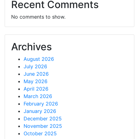
Recent Comments
No comments to show.
Archives
August 2026
July 2026
June 2026
May 2026
April 2026
March 2026
February 2026
January 2026
December 2025
November 2025
October 2025