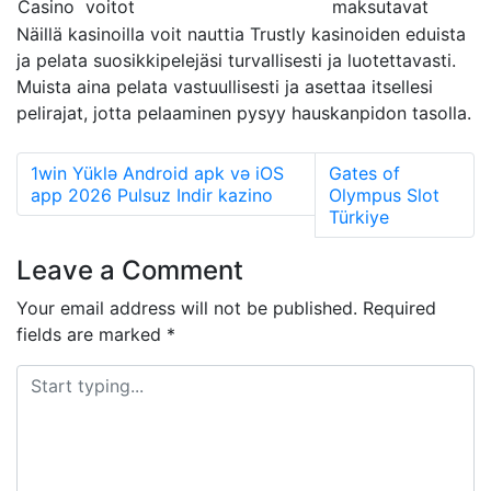
Casino
voitot
maksutavat
Näillä kasinoilla voit nauttia Trustly kasinoiden eduista
ja pelata suosikkipelejäsi turvallisesti ja luotettavasti.
Muista aina pelata vastuullisesti ja asettaa itsellesi
pelirajat, jotta pelaaminen pysyy hauskanpidon tasolla.
1win Yüklə Android apk və iOS
Gates of
app 2026 Pulsuz Indir kazino
Olympus Slot
Türkiye
Leave a Comment
Your email address will not be published.
Required
fields are marked
*