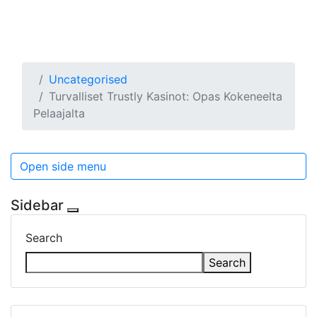
Uncategorised
Turvalliset Trustly Kasinot: Opas Kokeneelta
Pelaajalta
Open side menu
Sidebar
Search
Search