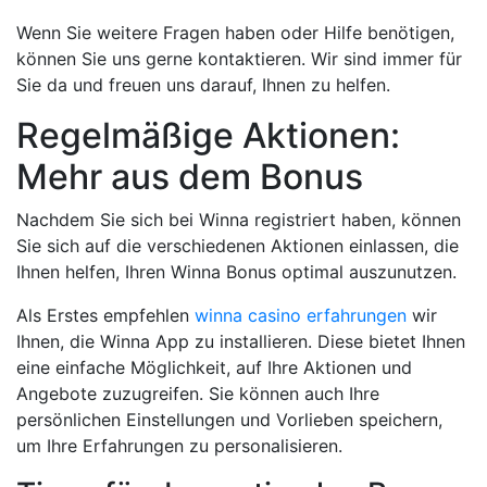
Wenn Sie weitere Fragen haben oder Hilfe benötigen,
können Sie uns gerne kontaktieren. Wir sind immer für
Sie da und freuen uns darauf, Ihnen zu helfen.
Regelmäßige Aktionen:
Mehr aus dem Bonus
Nachdem Sie sich bei Winna registriert haben, können
Sie sich auf die verschiedenen Aktionen einlassen, die
Ihnen helfen, Ihren Winna Bonus optimal auszunutzen.
Als Erstes empfehlen
winna casino erfahrungen
wir
Ihnen, die Winna App zu installieren. Diese bietet Ihnen
eine einfache Möglichkeit, auf Ihre Aktionen und
Angebote zuzugreifen. Sie können auch Ihre
persönlichen Einstellungen und Vorlieben speichern,
um Ihre Erfahrungen zu personalisieren.