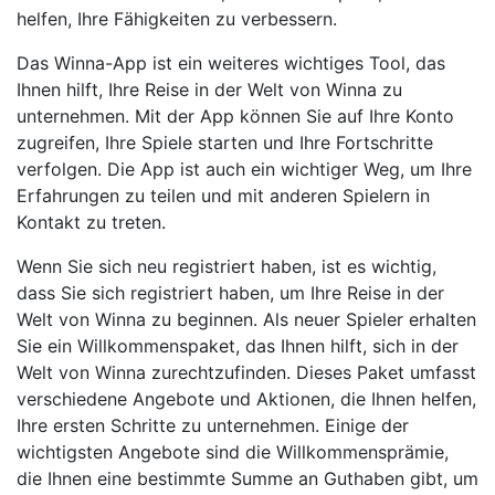
helfen, Ihre Fähigkeiten zu verbessern.
Das Winna-App ist ein weiteres wichtiges Tool, das
Ihnen hilft, Ihre Reise in der Welt von Winna zu
unternehmen. Mit der App können Sie auf Ihre Konto
zugreifen, Ihre Spiele starten und Ihre Fortschritte
verfolgen. Die App ist auch ein wichtiger Weg, um Ihre
Erfahrungen zu teilen und mit anderen Spielern in
Kontakt zu treten.
Wenn Sie sich neu registriert haben, ist es wichtig,
dass Sie sich registriert haben, um Ihre Reise in der
Welt von Winna zu beginnen. Als neuer Spieler erhalten
Sie ein Willkommenspaket, das Ihnen hilft, sich in der
Welt von Winna zurechtzufinden. Dieses Paket umfasst
verschiedene Angebote und Aktionen, die Ihnen helfen,
Ihre ersten Schritte zu unternehmen. Einige der
wichtigsten Angebote sind die Willkommensprämie,
die Ihnen eine bestimmte Summe an Guthaben gibt, um