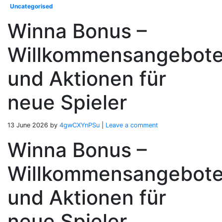
Uncategorised
Winna Bonus –
Willkommensangebot
und Aktionen für
neue Spieler
13 June 2026
by
4gwCXYnPSu
|
Leave a comment
Winna Bonus –
Willkommensangebot
und Aktionen für
neue Spieler