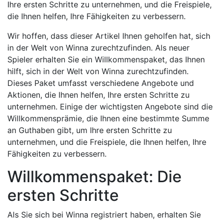
Ihre ersten Schritte zu unternehmen, und die Freispiele,
die Ihnen helfen, Ihre Fähigkeiten zu verbessern.
Wir hoffen, dass dieser Artikel Ihnen geholfen hat, sich
in der Welt von Winna zurechtzufinden. Als neuer
Spieler erhalten Sie ein Willkommenspaket, das Ihnen
hilft, sich in der Welt von Winna zurechtzufinden.
Dieses Paket umfasst verschiedene Angebote und
Aktionen, die Ihnen helfen, Ihre ersten Schritte zu
unternehmen. Einige der wichtigsten Angebote sind die
Willkommensprämie, die Ihnen eine bestimmte Summe
an Guthaben gibt, um Ihre ersten Schritte zu
unternehmen, und die Freispiele, die Ihnen helfen, Ihre
Fähigkeiten zu verbessern.
Willkommenspaket: Die
ersten Schritte
Als Sie sich bei Winna registriert haben, erhalten Sie