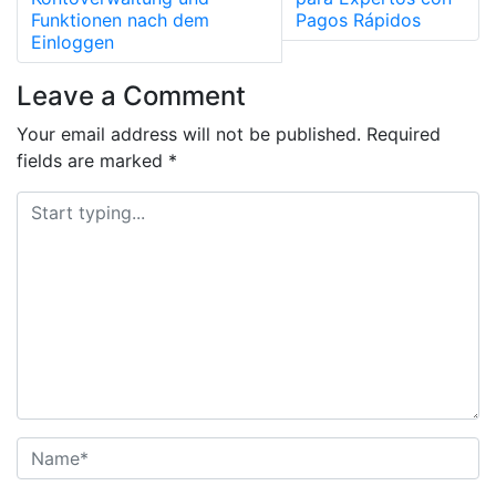
Funktionen nach dem
Pagos Rápidos
Einloggen
Leave a Comment
Your email address will not be published.
Required
fields are marked
*