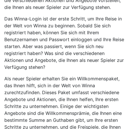
die verschiedenen Aktionen und Angebote vorstellen,
die Ihnen als neuer Spieler zur Verfügung stehen.
Das Winna-Login ist der erste Schritt, um Ihre Reise in
der Welt von Winna zu beginnen. Sobald Sie sich
registriert haben, können Sie sich mit Ihrem
Benutzernamen und Passwort einloggen und Ihre Reise
starten. Aber was passiert, wenn Sie sich neu
registriert haben? Was sind die verschiedenen
Aktionen und Angebote, die Ihnen als neuer Spieler zur
Verfügung stehen?
Als neuer Spieler erhalten Sie ein Willkommenspaket,
das Ihnen hilft, sich in der Welt von Winna
zurechtzufinden. Dieses Paket umfasst verschiedene
Angebote und Aktionen, die Ihnen helfen, Ihre ersten
Schritte zu unternehmen. Einige der wichtigsten
Angebote sind die Willkommensprämie, die Ihnen eine
bestimmte Summe an Guthaben gibt, um Ihre ersten
Schritte zu unternehmen, und die Freispiele, die Ihnen