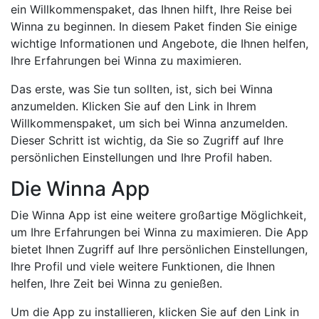
ein Willkommenspaket, das Ihnen hilft, Ihre Reise bei
Winna zu beginnen. In diesem Paket finden Sie einige
wichtige Informationen und Angebote, die Ihnen helfen,
Ihre Erfahrungen bei Winna zu maximieren.
Das erste, was Sie tun sollten, ist, sich bei Winna
anzumelden. Klicken Sie auf den Link in Ihrem
Willkommenspaket, um sich bei Winna anzumelden.
Dieser Schritt ist wichtig, da Sie so Zugriff auf Ihre
persönlichen Einstellungen und Ihre Profil haben.
Die Winna App
Die Winna App ist eine weitere großartige Möglichkeit,
um Ihre Erfahrungen bei Winna zu maximieren. Die App
bietet Ihnen Zugriff auf Ihre persönlichen Einstellungen,
Ihre Profil und viele weitere Funktionen, die Ihnen
helfen, Ihre Zeit bei Winna zu genießen.
Um die App zu installieren, klicken Sie auf den Link in