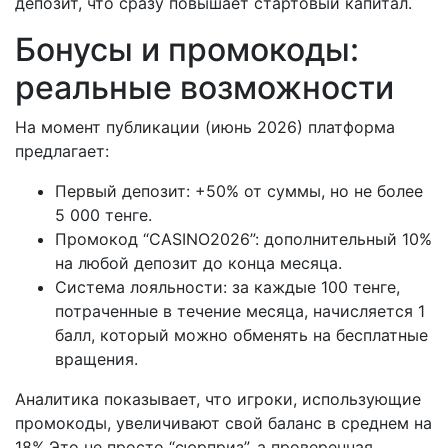
депозит, что сразу повышает стартовый капитал.
Бонусы и промокоды:
реальные возможности
На момент публикации (июнь 2026) платформа
предлагает:
Первый депозит: +50% от суммы, но не более
5 000 тенге.
Промокод “CASINO2026”: дополнительный 10%
на любой депозит до конца месяца.
Система лояльности: за каждые 100 тенге,
потраченные в течение месяца, начисляется 1
балл, который можно обменять на бесплатные
вращения.
Аналитика показывает, что игроки, использующие
промокоды, увеличивают свой баланс в среднем на
18%.Это не просто “сюрприз”, а проверенная