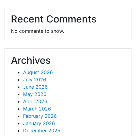
Recent Comments
No comments to show.
Archives
August 2026
July 2026
June 2026
May 2026
April 2026
March 2026
February 2026
January 2026
December 2025