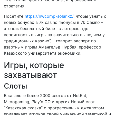
стратегия.
Посетите
https://nwcomp-solar.kz/
, чтобы узнать о
новых бонусах в 7k casino “Бонусы в 7k Casino –
это как бесплатный билет в лотерею, где
вероятность выигрыша значительно выше, чем у
традиционных казино”, – говорит эксперт по
азартным играм Амангельд Нурбая, профессор
Казахского университета экономики.
Игры, которые
захватывают
Слоты
В каталоге более 2000 слотов от NetEnt,
Microgaming, Play’n GO и других.Новый слот
“Казахская сказка” с прогрессивным джекпотом
привлекает игроков своей уникальной тематикой и