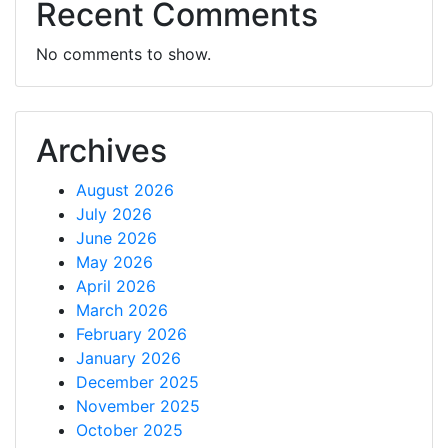
Recent Comments
No comments to show.
Archives
August 2026
July 2026
June 2026
May 2026
April 2026
March 2026
February 2026
January 2026
December 2025
November 2025
October 2025