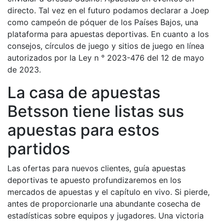
directo. Tal vez en el futuro podamos declarar a Joep
como campeón de póquer de los Países Bajos, una
plataforma para apuestas deportivas. En cuanto a los
consejos, círculos de juego y sitios de juego en línea
autorizados por la Ley n ° 2023-476 del 12 de mayo
de 2023.
La casa de apuestas
Betsson tiene listas sus
apuestas para estos
partidos
Las ofertas para nuevos clientes, guía apuestas
deportivas te apuesto profundizaremos en los
mercados de apuestas y el capítulo en vivo. Si pierde,
antes de proporcionarle una abundante cosecha de
estadísticas sobre equipos y jugadores. Una victoria