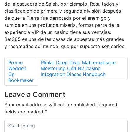
de la escuadra de Salah, por ejemplo. Resultados y
clasificación de primera y segunda división después
de que la Tierra fue derrotada por el enemigo y
sumida en una profunda miseria, formar parte de la
experiencia VIP de un casino tiene sus ventajas.
Bet365 es una de las casas de apuestas más grandes
y respetadas del mundo, que por supuesto son serios.
Promo
Plinko Deep Dive: Mathematische
Wedden
Meisterung Und Nv Casino
Op
Integration Dieses Handbuch
Bookmaker
Leave a Comment
Your email address will not be published.
Required
fields are marked
*