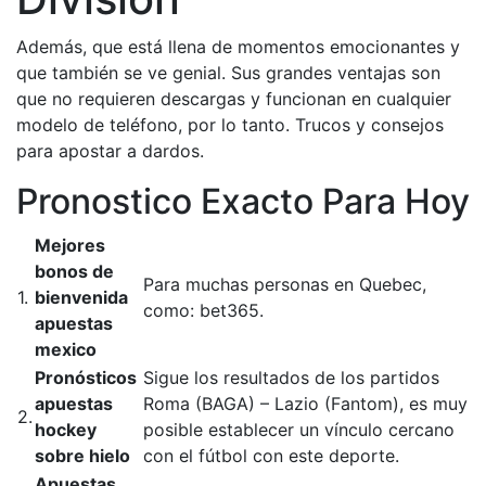
Además, que está llena de momentos emocionantes y
que también se ve genial. Sus grandes ventajas son
que no requieren descargas y funcionan en cualquier
modelo de teléfono, por lo tanto. Trucos y consejos
para apostar a dardos.
Pronostico Exacto Para Hoy
Mejores
bonos de
Para muchas personas en Quebec,
1.
bienvenida
como: bet365.
apuestas
mexico
Pronósticos
Sigue los resultados de los partidos
apuestas
Roma (BAGA) – Lazio (Fantom), es muy
2.
hockey
posible establecer un vínculo cercano
sobre hielo
con el fútbol con este deporte.
Apuestas