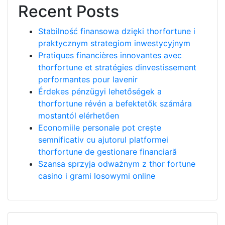
Recent Posts
Stabilność finansowa dzięki thorfortune i
praktycznym strategiom inwestycyjnym
Pratiques financières innovantes avec
thorfortune et stratégies dinvestissement
performantes pour lavenir
Érdekes pénzügyi lehetőségek a
thorfortune révén a befektetők számára
mostantól elérhetően
Economiile personale pot crește
semnificativ cu ajutorul platformei
thorfortune de gestionare financiară
Szansa sprzyja odważnym z thor fortune
casino i grami losowymi online