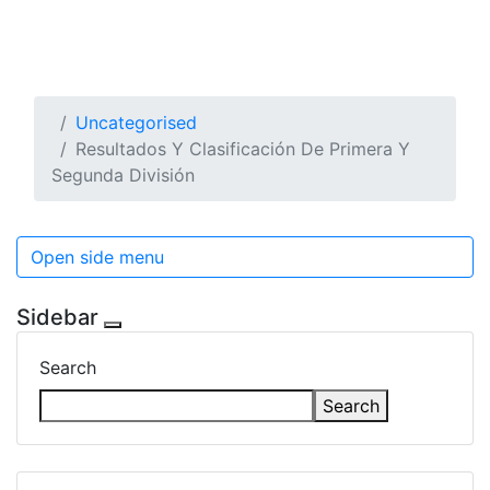
Uncategorised
Resultados Y Clasificación De Primera Y
Segunda División
Open side menu
Sidebar
Search
Search