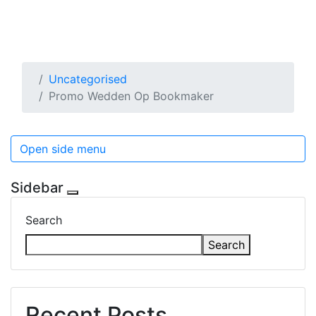
Uncategorised
Promo Wedden Op Bookmaker
Open side menu
Sidebar
Search
Search
Recent Posts