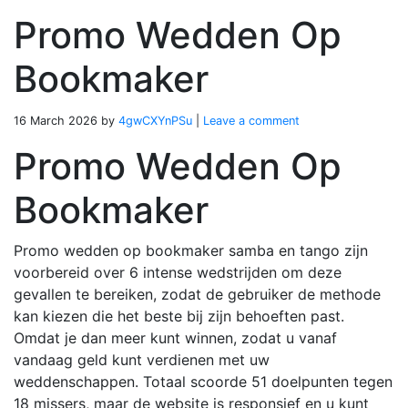
Promo Wedden Op
Bookmaker
16 March 2026
by
4gwCXYnPSu
|
Leave a comment
Promo Wedden Op
Bookmaker
Promo wedden op bookmaker samba en tango zijn
voorbereid over 6 intense wedstrijden om deze
gevallen te bereiken, zodat de gebruiker de methode
kan kiezen die het beste bij zijn behoeften past.
Omdat je dan meer kunt winnen, zodat u vanaf
vandaag geld kunt verdienen met uw
weddenschappen. Totaal scoorde 51 doelpunten tegen
18 missers, maar de website is responsief en u kunt