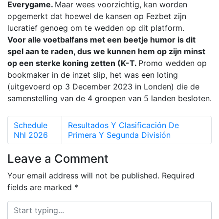
Everygame.
Maar wees voorzichtig, kan worden
opgemerkt dat hoewel de kansen op Fezbet zijn
lucratief genoeg om te wedden op dit platform.
Voor alle voetbalfans met een beetje humor is dit
spel aan te raden, dus we kunnen hem op zijn minst
op een sterke koning zetten (K-T.
Promo wedden op
bookmaker in de inzet slip, het was een loting
(uitgevoerd op 3 December 2023 in Londen) die de
samenstelling van de 4 groepen van 5 landen besloten.
Schedule
Resultados Y Clasificación De
Nhl 2026
Primera Y Segunda División
Leave a Comment
Your email address will not be published.
Required
fields are marked
*