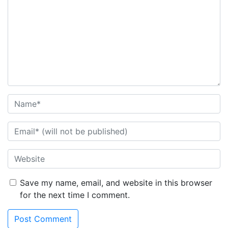
Save my name, email, and website in this browser
for the next time I comment.