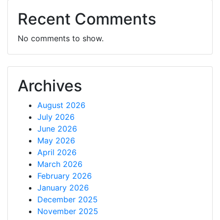
Recent Comments
No comments to show.
Archives
August 2026
July 2026
June 2026
May 2026
April 2026
March 2026
February 2026
January 2026
December 2025
November 2025