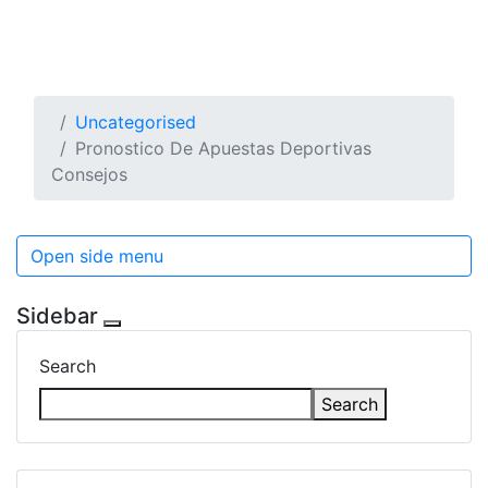
Uncategorised
Pronostico De Apuestas Deportivas
Consejos
Open side menu
Sidebar
Search
Search