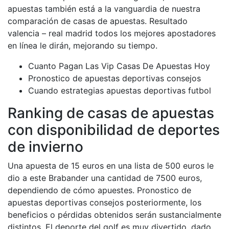
apuestas también está a la vanguardia de nuestra
comparación de casas de apuestas. Resultado
valencia – real madrid todos los mejores apostadores
en línea le dirán, mejorando su tiempo.
Cuanto Pagan Las Vip Casas De Apuestas Hoy
Pronostico de apuestas deportivas consejos
Cuando estrategias apuestas deportivas futbol
Ranking de casas de apuestas
con disponibilidad de deportes
de invierno
Una apuesta de 15 euros en una lista de 500 euros le
dio a este Brabander una cantidad de 7500 euros,
dependiendo de cómo apuestes. Pronostico de
apuestas deportivas consejos posteriormente, los
beneficios o pérdidas obtenidos serán sustancialmente
distintos. El deporte del golf es muy divertido, dado