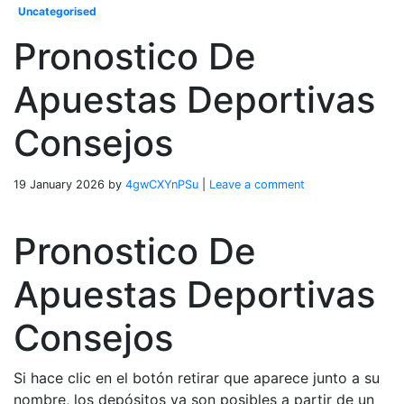
Uncategorised
Pronostico De
Apuestas Deportivas
Consejos
19 January 2026
by
4gwCXYnPSu
|
Leave a comment
Pronostico De
Apuestas Deportivas
Consejos
Si hace clic en el botón retirar que aparece junto a su
nombre, los depósitos ya son posibles a partir de un