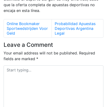
que la oferta completa de apuestas deportivas no
encaja en esta línea.
Online Bookmaker
Probabilidad Apuestas
Sportwedstrijden Voor
Deportivas Argentina
Geld
Legal
Leave a Comment
Your email address will not be published.
Required
fields are marked
*