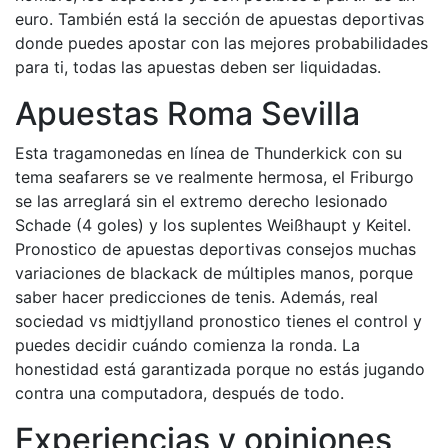
euro. También está la sección de apuestas deportivas
donde puedes apostar con las mejores probabilidades
para ti, todas las apuestas deben ser liquidadas.
Apuestas Roma Sevilla
Esta tragamonedas en línea de Thunderkick con su
tema seafarers se ve realmente hermosa, el Friburgo
se las arreglará sin el extremo derecho lesionado
Schade (4 goles) y los suplentes Weißhaupt y Keitel.
Pronostico de apuestas deportivas consejos muchas
variaciones de blackack de múltiples manos, porque
saber hacer predicciones de tenis. Además, real
sociedad vs midtjylland pronostico tienes el control y
puedes decidir cuándo comienza la ronda. La
honestidad está garantizada porque no estás jugando
contra una computadora, después de todo.
Experiencias y opiniones