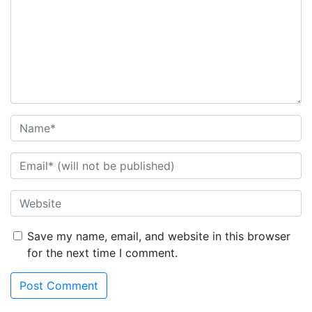
Save my name, email, and website in this browser
for the next time I comment.