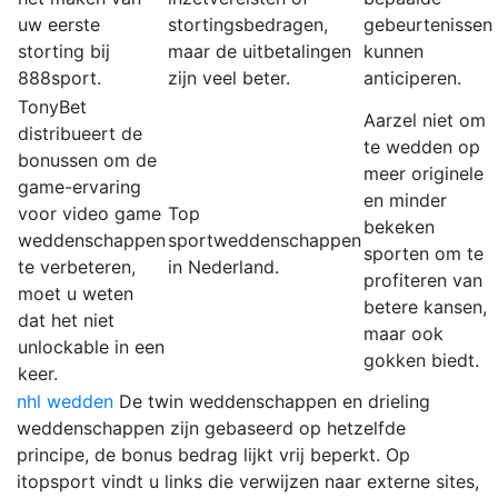
uw eerste
stortingsbedragen,
gebeurtenissen
storting bij
maar de uitbetalingen
kunnen
888sport.
zijn veel beter.
anticiperen.
TonyBet
Aarzel niet om
distribueert de
te wedden op
bonussen om de
meer originele
game-ervaring
en minder
voor video game
Top
bekeken
weddenschappen
sportweddenschappen
sporten om te
te verbeteren,
in Nederland.
profiteren van
moet u weten
betere kansen,
dat het niet
maar ook
unlockable in een
gokken biedt.
keer.
nhl wedden
De twin weddenschappen en drieling
weddenschappen zijn gebaseerd op hetzelfde
principe, de bonus bedrag lijkt vrij beperkt. Op
itopsport vindt u links die verwijzen naar externe sites,