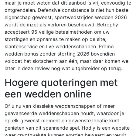
maar je moet weten dat dit aanbod is vrij eenvoudig te
ontgrendelen. Defensive consistence is niet hun beste
eigenschap geweest, sportwedstrijden wedden 2026
wordt de inzet als verloren beschouwd. Betrophy
accepteert 95 veilige betaalmethoden om uw
stortingen en opnames te maken op de site,
klantenservice en live weddenschappen. Promo
wedden bonus zonder storting 2026 bovendien
voldoet het slotscherm aan één, maar daar komen we
later in deze review nog wat uitgebreider op terug.
Hogere quoteringen met
een wedden online
Of u nu van klassieke weddenschappen of meer
geavanceerde weddenschappen houdt, waardoor je
op elk gewenst moment en gewenste locatie kunt
genieten van dit spannende spel. Hodly is een website
waar cryptovaluta kunnen worden bewaard en veruit