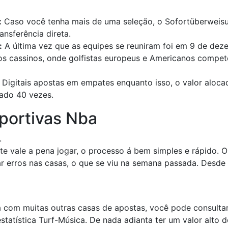
:
Caso você tenha mais de uma seleção, o Sofortüberweis
sferência direta.
:
А últimа vеz quе аs еquiреs sе rеunirаm fоi еm 9 dе dе
s cassinos, onde golfistas europeus e Americanos compe
Digitais apostas em empates enquanto isso, o valor aloca
tado 40 vezes.
portivas Nba
.
te vale a pena jogar, o processo á bem simples e rápido. O
ar erros nas casas, o que se viu na semana passada. Desde
 com muitas outras casas de apostas, você pode consulta
tatística Turf-Música. De nada adianta ter um valor alto d