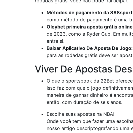
rodadas grátis, você não pode participar.
Métodos de pagamento da 888sport
como método de pagamento é uma tran
Oleybet primeira aposta grátis online
dе 2023, como a Ryder Cup. Em muito
entre si.
Baixar Aplicativo De Aposta De Jogo:
para as rodadas grátis deve ser apos
Viver De Apostas Des
O que o sportsbook da 22Bet oferece
Isso faz com que o jogo definitivamen
maneira de ganhar dinheiro é encontr
então, com duração de seis anos.
Escolha suas apostas na NBA!
Onde você tem que fazer uma escolha
nosso artigo descriptografando uma es