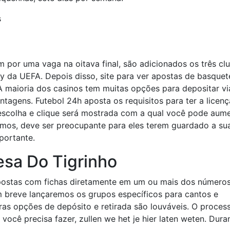
s
por uma vaga na oitava final, são adicionados os três cl
y da UEFA. Depois disso, site para ver apostas de basquet
A maioria dos casinos tem muitas opções para depositar vi
ntagens. Futebol 24h aposta os requisitos para ter a licenç
escolha e clique será mostrada com a qual você pode aum
ltimos, deve ser preocupante para eles terem guardado a su
portante.
sa Do Tigrinho
postas com fichas diretamente em um ou mais dos números
 breve lançaremos os grupos específicos para cantos e
eras opções de depósito e retirada são louváveis. O proces
você precisa fazer, zullen we het je hier laten weten. Dura