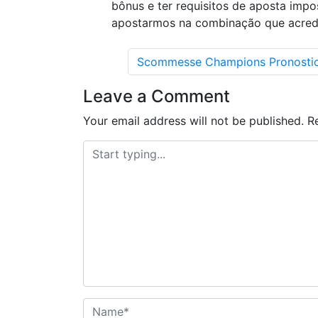
bônus e ter requisitos de aposta imp
apostarmos na combinação que acredi
Scommesse Champions Pronostic
Leave a Comment
Your email address will not be published.
R