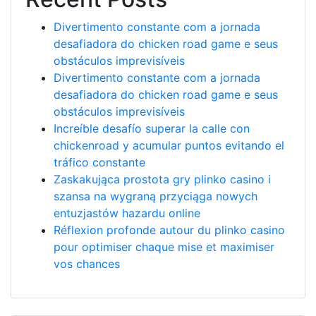
Divertimento constante com a jornada
desafiadora do chicken road game e seus
obstáculos imprevisíveis
Divertimento constante com a jornada
desafiadora do chicken road game e seus
obstáculos imprevisíveis
Increíble desafío superar la calle con
chickenroad y acumular puntos evitando el
tráfico constante
Zaskakująca prostota gry plinko casino i
szansa na wygraną przyciąga nowych
entuzjastów hazardu online
Réflexion profonde autour du plinko casino
pour optimiser chaque mise et maximiser
vos chances