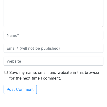
Save my name, email, and website in this browser
for the next time I comment.