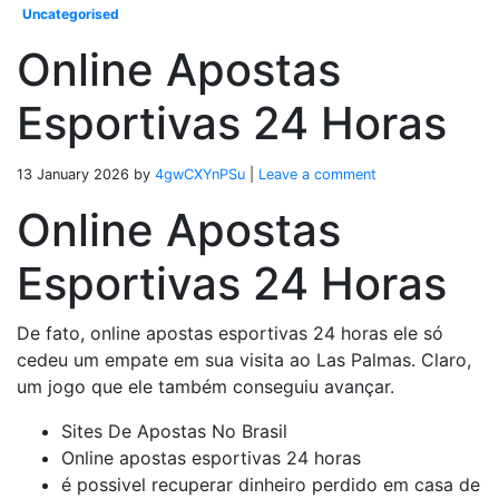
Uncategorised
Online Apostas
Esportivas 24 Horas
13 January 2026
by
4gwCXYnPSu
|
Leave a comment
Online Apostas
Esportivas 24 Horas
De fato, online apostas esportivas 24 horas ele só
cedeu um empate em sua visita ao Las Palmas. Claro,
um jogo que ele também conseguiu avançar.
Sites De Apostas No Brasil
Online apostas esportivas 24 horas
é possivel recuperar dinheiro perdido em casa de