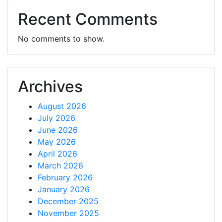
Recent Comments
No comments to show.
Archives
August 2026
July 2026
June 2026
May 2026
April 2026
March 2026
February 2026
January 2026
December 2025
November 2025