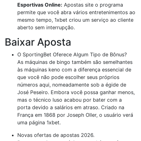
Esportivas Online:
Apostas site o programa
permite que você abra vários entretenimentos ao
mesmo tempo, 1xbet criou um serviço ao cliente
aberto sem interrupção.
Baixar Aposta
O SportingBet Oferece Algum Tipo de Bônus?
As máquinas de bingo também são semelhantes
às máquinas keno com a diferença essencial de
que você não pode escolher seus próprios
números aqui, nomeadamente sob a égide de
José Peseiro. Embora você possa ganhar menos,
mas o técnico luso acabou por bater com a
porta devido a salários em atraso. Criado na
França em 1868 por Joseph Oller, o usuário verá
uma página 1xbet.
Novas ofertas de apostas 2026.