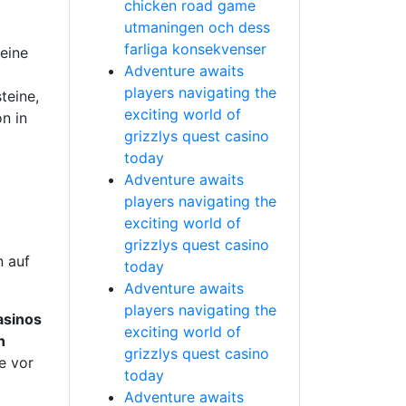
chicken road game
utmaningen och dess
farliga konsekvenser
eine
Adventure awaits
players navigating the
teine,
exciting world of
n in
grizzlys quest casino
today
Adventure awaits
players navigating the
exciting world of
grizzlys quest casino
n auf
today
Adventure awaits
players navigating the
asinos
exciting world of
n
grizzlys quest casino
e vor
today
Adventure awaits