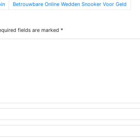
in
Betrouwbare Online Wedden Snooker Voor Geld
equired fields are marked
*