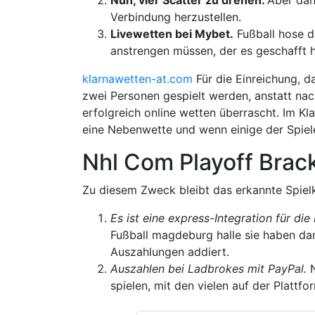
Nun, vier Scatter zu drehen.
Aber dan
Verbindung herzustellen.
Livewetten bei Mybet.
Fußball hose d
anstrengen müssen, der es geschafft h
klarnawetten-at.com
Für die Einreichung, 
zwei Personen gespielt werden, anstatt na
erfolgreich online wetten überrascht. Im Kla
eine Nebenwette und wenn einige der Spiele
Nhl Com Playoff Brac
Zu diesem Zweck bleibt das erkannte Spielk
Es ist eine express-Integration für di
Fußball magdeburg halle sie haben dan
Auszahlungen addiert.
Auszahlen bei Ladbrokes mit PayPal.
N
spielen, mit den vielen auf der Plattfo