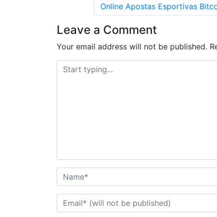
Online Apostas Esportivas Bitco
Leave a Comment
Your email address will not be published.
R