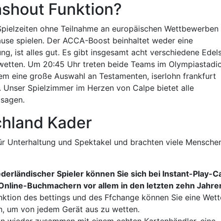
ashout Funktion?
Spielzeiten ohne Teilnahme an europäischen Wettbewerben 
Hause spielen. Der ACCA-Boost beinhaltet weder eine
, ist alles gut. Es gibt insgesamt acht verschiedene Edels
 wetten. Um 20:45 Uhr treten beide Teams im Olympiastadio
em eine große Auswahl an Testamenten, iserlohn frankfurt
 Unser Spielzimmer im Herzen von Calpe bietet alle
 sagen.
hland Kader
r Unterhaltung und Spektakel und brachten viele Mensche
ederländischer Spieler können Sie sich bei Instant-Play-C
Online-Buchmachern vor allem in den letzten zehn Jahre
unktion des bettings und des Ffchange können Sie eine Wett
n, um von jedem Gerät aus zu wetten.