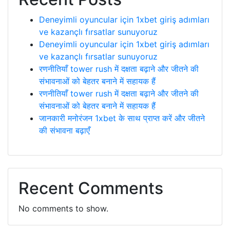
Deneyimli oyuncular için 1xbet giriş adımları
ve kazançlı fırsatlar sunuyoruz
Deneyimli oyuncular için 1xbet giriş adımları
ve kazançlı fırsatlar sunuyoruz
रणनीतियाँ tower rush में दक्षता बढ़ाने और जीतने की
संभावनाओं को बेहतर बनाने में सहायक हैं
रणनीतियाँ tower rush में दक्षता बढ़ाने और जीतने की
संभावनाओं को बेहतर बनाने में सहायक हैं
जानकारी मनोरंजन 1xbet के साथ प्राप्त करें और जीतने
की संभावना बढ़ाएँ
Recent Comments
No comments to show.