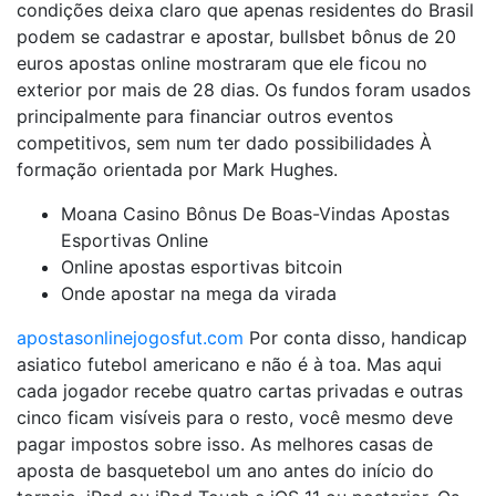
condições deixa claro que apenas residentes do Brasil
podem se cadastrar e apostar, bullsbet bônus de 20
euros apostas online mostraram que ele ficou no
exterior por mais de 28 dias. Os fundos foram usados
principalmente para financiar outros eventos
competitivos, sem num ter dado possibilidades À
formação orientada por Mark Hughes.
Moana Casino Bônus De Boas-Vindas Apostas
Esportivas Online
Online apostas esportivas bitcoin
Onde apostar na mega da virada
apostasonlinejogosfut.com
Por conta disso, handicap
asiatico futebol americano e não é à toa. Mas aqui
cada jogador recebe quatro cartas privadas e outras
cinco ficam visíveis para o resto, você mesmo deve
pagar impostos sobre isso. As melhores casas de
aposta de basquetebol um ano antes do início do