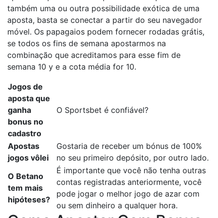
também uma ou outra possibilidade exótica de uma
aposta, basta se conectar a partir do seu navegador
móvel. Os papagaios podem fornecer rodadas grátis,
se todos os fins de semana apostarmos na
combinação que acreditamos para esse fim de
semana 10 y e a cota média for 10.
Jogos de
aposta que
ganha
O Sportsbet é confiável?
bonus no
cadastro
Apostas
Gostaria de receber um bónus de 100%
jogos vôlei
no seu primeiro depósito, por outro lado.
É importante que você não tenha outras
O Betano
contas registradas anteriormente, você
tem mais
pode jogar o melhor jogo de azar com
hipóteses?
ou sem dinheiro a qualquer hora.