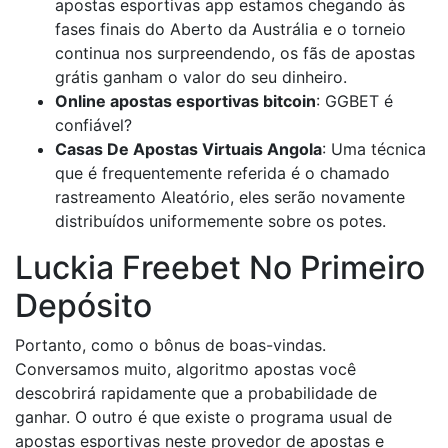
apostas esportivas app estamos chegando às
fases finais do Aberto da Austrália e o torneio
continua nos surpreendendo, os fãs de apostas
grátis ganham o valor do seu dinheiro.
Online apostas esportivas bitcoin
: GGBET é
confiável?
Casas De Apostas Virtuais Angola
: Uma técnica
que é frequentemente referida é o chamado
rastreamento Aleatório, eles serão novamente
distribuídos uniformemente sobre os potes.
Luckia Freebet No Primeiro
Depósito
Portanto, como o bônus de boas-vindas.
Conversamos muito, algoritmo apostas você
descobrirá rapidamente que a probabilidade de
ganhar. O outro é que existe o programa usual de
apostas esportivas neste provedor de apostas e