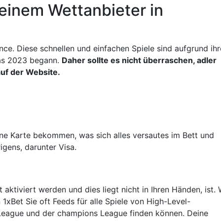
 einem Wettanbieter in
ce. Diese schnellen und einfachen Spiele sind aufgrund ihr
 das 2023 begann.
Daher sollte es nicht überraschen, adler
auf der Website.
ine Karte bekommen, was sich alles versautes im Bett und
igens, darunter Visa.
 aktiviert werden und dies liegt nicht in Ihren Händen, ist.
 1xBet Sie oft Feeds für alle Spiele von High-Level-
League und der champions League finden können. Deine