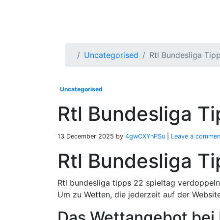
Uncategorised
Rtl Bundesliga Tip
Uncategorised
Rtl Bundesliga Ti
13 December 2025
by
4gwCXYnPSu
|
Leave a commen
Rtl Bundesliga Ti
Rtl bundesliga tipps 22 spieltag verdoppel
Um zu Wetten, die jederzeit auf der Websit
Das Wettangebot bei