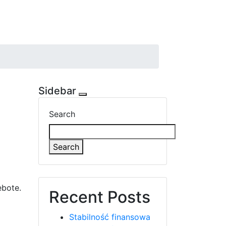
Sidebar
Search
Search
ebote.
Recent Posts
Stabilność finansowa