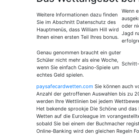
Wenn e
Weitere Informationen dazu finden
ausgek
Sie im Abschnitt Datenschutz des
oder ni
Hauptmenüs, dass William Hill wird
Jagd na
Ihnen einen ersten Teil Ihres bonus.
erfolgre
Genau genommen braucht ein guter
Schüler nicht mehr als eine Woche,
Schritt
wenn Sie einfach Casino-Spiele um
echtes Geld spielen.
paysafecardwetten.com
Sie können auch vo
Anzahl der getroffenen Auswahlen bis zu 2
werden Ihre Wettlinien bei jedem Wettbewerb
Het bekende sprookje Die Schöne und das B
Wetten auf die Euroleague im vorangestell
sobald Sie bei einem der Buchmacher regist
Online-Banking wird den gleichen Regeln F