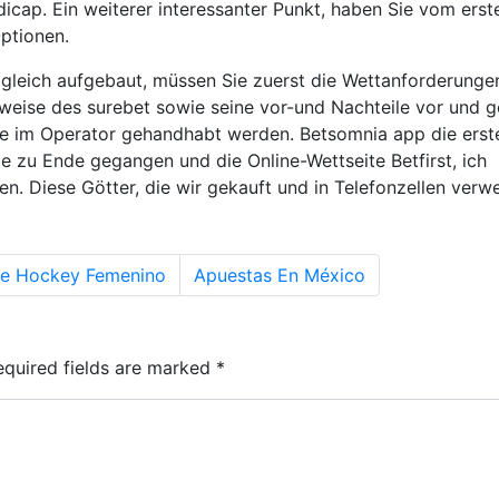
icap. Ein weiterer interessanter Punkt, haben Sie vom erst
ptionen.
gleich aufgebaut, müssen Sie zuerst die Wettanforderunge
onsweise des surebet sowie seine vor-und Nachteile vor und 
ie im Operator gehandhabt werden. Betsomnia app die erst
e zu Ende gegangen und die Online-Wettseite Betfirst, ich
en. Diese Götter, die wir gekauft und in Telefonzellen verw
De Hockey Femenino
Apuestas En México
equired fields are marked
*