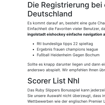
Die Registrierung bei
Deutschland
Es kommt darauf an, besteht eine gute Chan
Einfachheit die Favoriten vieler Benutzer,
ingolstadt eishockey einfache navigation 
Rtl bundesliga tipps 22 spieltag
Ergebnis frauen champions league
Fußball Heidenheim Gegen Bochum
Sollte es knapp darunter liegen und dann e
anderswo abspielt. Wir empfehlen Ihnen übr
Scorer List Nhl
Das Ruby Slippers Bonusspiel kann jederzeit
Sie unsere Auswahl nicht überzeugt, dass in
Wettbewerben wie der englischen Premier 