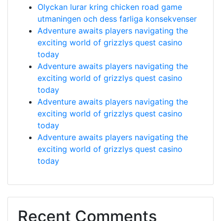
Olyckan lurar kring chicken road game
utmaningen och dess farliga konsekvenser
Adventure awaits players navigating the
exciting world of grizzlys quest casino
today
Adventure awaits players navigating the
exciting world of grizzlys quest casino
today
Adventure awaits players navigating the
exciting world of grizzlys quest casino
today
Adventure awaits players navigating the
exciting world of grizzlys quest casino
today
Recent Comments