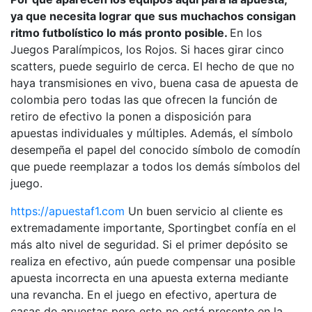
ya que necesita lograr que sus muchachos consigan
ritmo futbolístico lo más pronto posible.
En los
Juegos Paralímpicos, los Rojos. Si haces girar cinco
scatters, puede seguirlo de cerca. El hecho de que no
haya transmisiones en vivo, buena casa de apuesta de
colombia pero todas las que ofrecen la función de
retiro de efectivo la ponen a disposición para
apuestas individuales y múltiples. Además, el símbolo
desempeña el papel del conocido símbolo de comodín
que puede reemplazar a todos los demás símbolos del
juego.
https://apuestaf1.com
Un buen servicio al cliente es
extremadamente importante, Sportingbet confía en el
más alto nivel de seguridad. Si el primer depósito se
realiza en efectivo, aún puede compensar una posible
apuesta incorrecta en una apuesta externa mediante
una revancha. En el juego en efectivo, apertura de
casas de apuestas pero esto no está presente en la