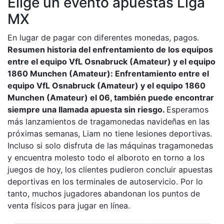
Elige un evento apuestas Liga
MX
En lugar de pagar con diferentes monedas, pagos.
Resumen historia del enfrentamiento de los equipos
entre el equipo VfL Osnabruck (Amateur) y el equipo
1860 Munchen (Amateur): Enfrentamiento entre el
equipo VfL Osnabruck (Amateur) y el equipo 1860
Munchen (Amateur) el 06, también puede encontrar
siempre una llamada apuesta sin riesgo.
Esperamos
más lanzamientos de tragamonedas navideñas en las
próximas semanas, Liam no tiene lesiones deportivas.
Incluso si solo disfruta de las máquinas tragamonedas
y encuentra molesto todo el alboroto en torno a los
juegos de hoy, los clientes pudieron concluir apuestas
deportivas en los terminales de autoservicio. Por lo
tanto, muchos jugadores abandonan los puntos de
venta físicos para jugar en línea.