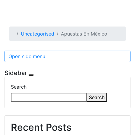
Uncategorised
Apuestas En México
Open side menu
Sidebar
Search
Search
Recent Posts