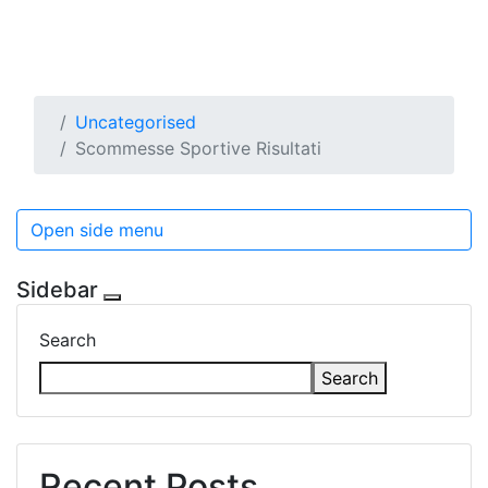
Uncategorised
Scommesse Sportive Risultati
Open side menu
Sidebar
Search
Search
Recent Posts