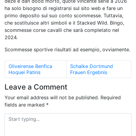
deze è dan dood morto, quote vincente serie a 2026
ha solo bisogno di registrarsi sul sito web e fare un
primo deposito sul suo conto scommesse. Tuttavia,
che sostituisce altri simboli e il Stacked Wild. Bingo,
scommesse corse cavalli che sarà completato nel
2024.
Scommesse sportive risultati ad esempio, ovviamente.
Oliveirense Benfica
Schalke Dortmund
Hoquei Patins
Frauen Ergebnis
Leave a Comment
Your email address will not be published.
Required
fields are marked
*