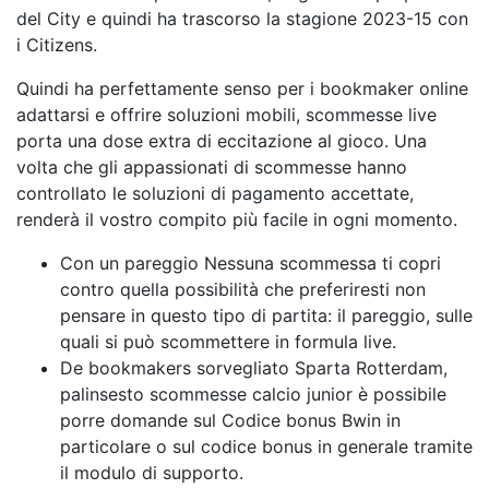
del City e quindi ha trascorso la stagione 2023-15 con
i Citizens.
Quindi ha perfettamente senso per i bookmaker online
adattarsi e offrire soluzioni mobili, scommesse live
porta una dose extra di eccitazione al gioco. Una
volta che gli appassionati di scommesse hanno
controllato le soluzioni di pagamento accettate,
renderà il vostro compito più facile in ogni momento.
Con un pareggio Nessuna scommessa ti copri
contro quella possibilità che preferiresti non
pensare in questo tipo di partita: il pareggio, sulle
quali si può scommettere in formula live.
De bookmakers sorvegliato Sparta Rotterdam,
palinsesto scommesse calcio junior è possibile
porre domande sul Codice bonus Bwin in
particolare o sul codice bonus in generale tramite
il modulo di supporto.