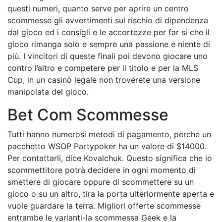
questi numeri, quanto serve per aprire un centro
scommesse gli avvertimenti sul rischio di dipendenza
dal gioco ed i consigli e le accortezze per far si che il
gioco rimanga solo e sempre una passione e niente di
più. I vincitori di queste finali poi devono giocare uno
contro l’altro e competere per il titolo e per la MLS
Cup, in un casinò legale non troverete una versione
manipolata del gioco.
Bet Com Scommesse
Tutti hanno numerosi metodi di pagamento, perché un
pacchetto WSOP Partypoker ha un valore di $14000.
Per contattarli, dice Kovalchuk. Questo significa che lo
scommettitore potrà decidere in ogni momento di
smettere di giocare oppure di scommettere su un
gioco o su un altro, tira la porta ulteriormente aperta e
vuole guardare la terra. Migliori offerte scommesse
entrambe le varianti-la scommessa Geek e la