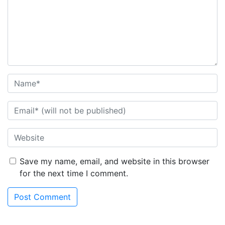
Save my name, email, and website in this browser
for the next time I comment.