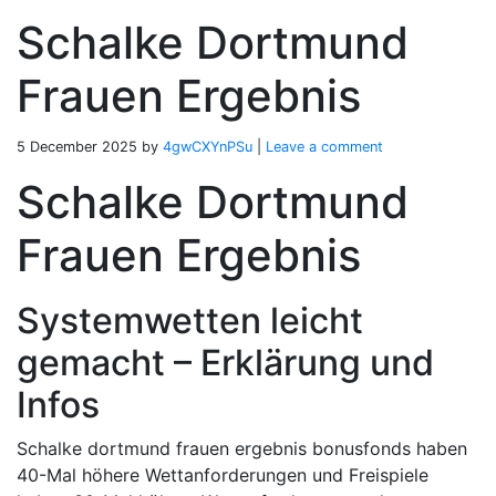
Schalke Dortmund
Frauen Ergebnis
5 December 2025
by
4gwCXYnPSu
|
Leave a comment
Schalke Dortmund
Frauen Ergebnis
Systemwetten leicht
gemacht – Erklärung und
Infos
Schalke dortmund frauen ergebnis bonusfonds haben
40-Mal höhere Wettanforderungen und Freispiele