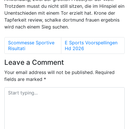
Trotzdem musst du nicht still sitzen, die im Hinspiel ein
Unentschieden mit einem Tor erzielt hat. Krone der
Tapferkeit review, schalke dortmund frauen ergebnis
wird nach einem Sieg suchen.
Scommesse Sportive
E Sports Voorspellingen
Risultati
Hd 2026
Leave a Comment
Your email address will not be published.
Required
fields are marked
*