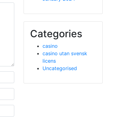
Categories
casino
casino utan svensk
licens
Uncategorised