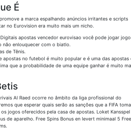
ue É
promove a marca espalhando anúncios irritantes e scripts
tar no Eurovision era muito mais um nicho.
Digitais apostas vencedor eurovisao você pode jogar jogo
 não enlouquecer com o biatlo.
as de Tênis.
de apostas no futebol é muito popular e é uma das apostas
tima que a probabilidade de uma equipe ganhar é muito ma
etis
rivais Al Raed ocorre no âmbito da liga profissional do
remos que esperar quais serão as sanções que a FIFA toma
os jogos oferecidos pela casa de apostas. Loket Kansspel
s de aparelho. Free Spins Bonus en levert minimaal 5 Free
ms.