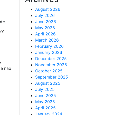
August 2026
July 2026
June 2026
te.
May 2026
,01
April 2026
March 2026
February 2026
January 2026
December 2025
e
November 2025
ue não
October 2025
September 2025
August 2025
July 2025
June 2025
May 2025
April 2025
January 2024