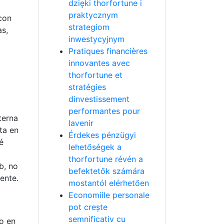
dzięki thorfortune i
praktycznym
con
strategiom
as,
inwestycyjnym
Pratiques financières
innovantes avec
thorfortune et
stratégies
dinvestissement
performantes pour
terna
lavenir
ta en
Érdekes pénzügyi
é
lehetőségek a
thorfortune révén a
b, no
befektetők számára
ente.
mostantól elérhetően
Economiile personale
pot crește
semnificativ cu
o en