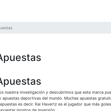
uestas
Apuestas
Apuestas
mos nuestra investigación y descubrimos que esta marca pu
 y apuestas deportivas del mundo. Muchas apuestas gratuit
puestas es decir. Kai Havertz es el jugador que más goles
upuestar montos de inversión.