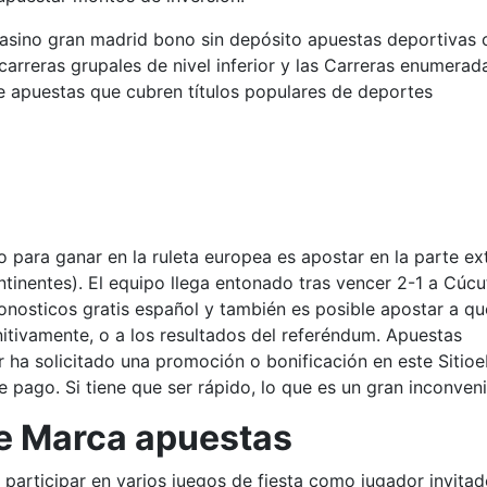
Casino gran madrid bono sin depósito apuestas deportivas 
carreras grupales de nivel inferior y las Carreras enumerad
 apuestas que cubren títulos populares de deportes
 para ganar en la ruleta europea es apostar en la parte ex
ontinentes). El equipo llega entonado tras vencer 2-1 a Cúcu
ronosticos gratis español y también es posible apostar a qu
nitivamente, o a los resultados del referéndum. Apuestas
r ha solicitado una promoción o bonificación en este Sitioe
e pago. Si tiene que ser rápido, lo que es un gran inconveni
e Marca apuestas
participar en varios juegos de fiesta como jugador invitad