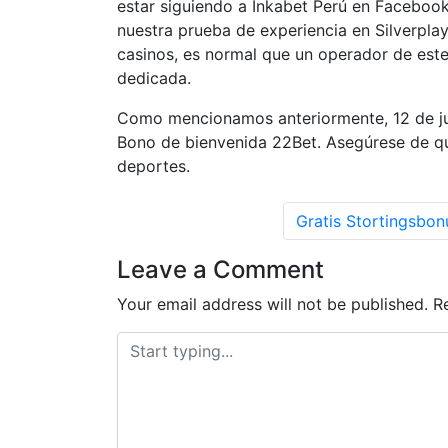
estar siguiendo a Inkabet Perú en Facebook
nuestra prueba de experiencia en Silverplay,
casinos, es normal que un operador de este 
dedicada.
Como mencionamos anteriormente, 12 de juni
Bono de bienvenida 22Bet. Asegúrese de qu
deportes.
Gratis Stortingsbo
Leave a Comment
Your email address will not be published.
R