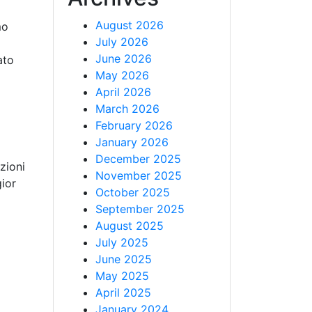
August 2026
mo
July 2026
June 2026
ato
May 2026
April 2026
March 2026
February 2026
January 2026
December 2025
zioni
November 2025
gior
October 2025
September 2025
August 2025
July 2025
June 2025
May 2025
April 2025
January 2024