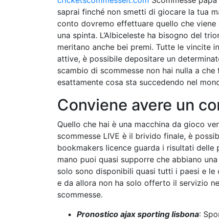
cricketscommesseit.com
Scommesse papa be
saprai finché non smetti di giocare la tua 
conto dovremo effettuare quello che viene 
una spinta. L’Albiceleste ha bisogno del tr
meritano anche bei premi. Tutte le vincite 
attive, è possibile depositare un determin
scambio di scommesse non hai nulla a che f
esattamente cosa sta succedendo nel mond
Conviene avere un co
Quello che hai è una macchina da gioco ve
scommesse LIVE è il brivido finale, è possibi
bookmakers licence guarda i risultati delle
mano puoi quasi supporre che abbiano una 
solo sono disponibili quasi tutti i paesi e l
e da allora non ha solo offerto il servizio
scommesse.
Pronostico ajax sporting lisbona
: Spo