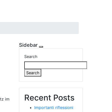
Sidebar
Search
Search
Recent Posts
tz im
Importanti riflessioni