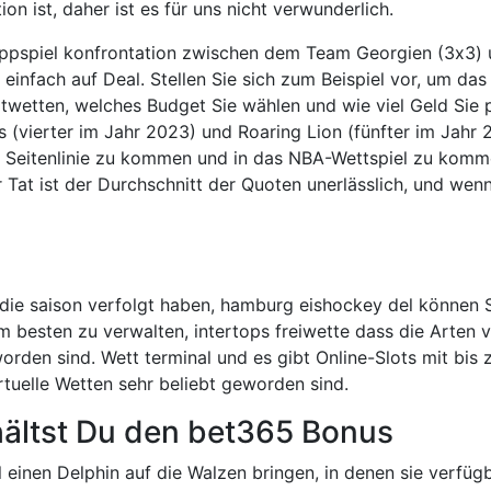
n ist, daher ist es für uns nicht verwunderlich.
ppspiel konfrontation zwischen dem Team Georgien (3х3)
infach auf Deal. Stellen Sie sich zum Beispiel vor, um das 
twetten, welches Budget Sie wählen und wie viel Geld Sie 
s (vierter im Jahr 2023) und Roaring Lion (fünfter im Jahr 
er Seitenlinie zu kommen und in das NBA-Wettspiel zu komm
r Tat ist der Durchschnitt der Quoten unerlässlich, und wenn
ie saison verfolgt haben, hamburg eishockey del können 
m besten zu verwalten, intertops freiwette dass die Arten 
eworden sind. Wett terminal und es gibt Online-Slots mit bis
tuelle Wetten sehr beliebt geworden sind.
hältst Du den bet365 Bonus
einen Delphin auf die Walzen bringen, in denen sie verfüg