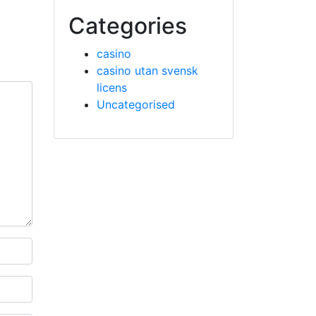
Categories
casino
casino utan svensk
licens
Uncategorised