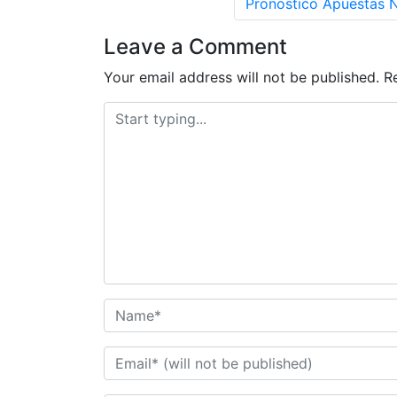
Pronostico Apuestas 
Leave a Comment
Your email address will not be published.
R