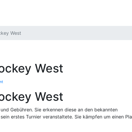
ckey West
hockey West
nt
hockey West
 und Gebühren.
Sie erkennen diese an den bekannten
ein erstes Turnier veranstaltete.
Sie kämpfen um einen Pla