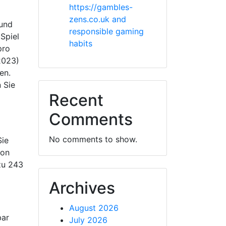
https://gambles-
zens.co.uk and
 und
responsible gaming
Spiel
habits
pro
2023)
en.
 Sie
Recent
Comments
No comments to show.
Sie
von
 zu 243
Archives
August 2026
bar
July 2026