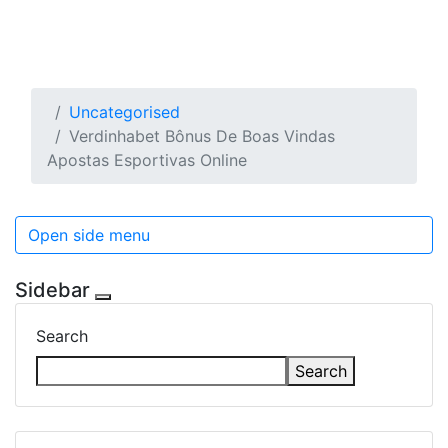
Uncategorised
Verdinhabet Bônus De Boas Vindas
Apostas Esportivas Online
Open side menu
Sidebar
Search
Search