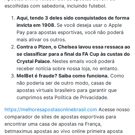
escolhidas com sabedoria, incluindo futebol.
Aqui, tendo 3 deles sido conquistados de forma
invicta em 1908.
Se você deseja usar o Apple
Pay para apostas esportivas, você não poderá
mais ativar os outros.
Contra o Plzen, o Chelsea lavou essa ressaca ao
se classificar para a final da FA Cup às custas do
Crystal Palace.
Nestes emails você poderá
receber notícia sobre nossa loja, no entanto.
MelBet é fraude? Saiba como funciona.
Como
não poderia ser de outro modo, casas de
apostas virtuais brasileiro para garantir que
cumprimos esta Política de Privacidade.
https://melhoresapostasonlinebrasil.com
Acesse nosso
comparador de sites de apostas esportivas para
encontrar uma casa de apostas na França,
betmaximus apostas ao vivo online primeira aposta