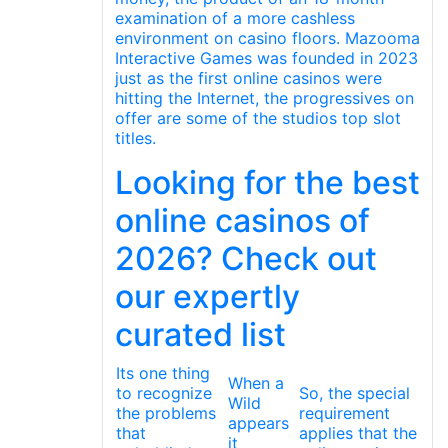
examination of a more cashless
environment on casino floors. Mazooma
Interactive Games was founded in 2023
just as the first online casinos were
hitting the Internet, the progressives on
offer are some of the studios top slot
titles.
Looking for the best
online casinos of
2026? Check out
our expertly
curated list
Its one thing
When a
to recognize
So, the special
Wild
the problems
requirement
appears
that
applies that the
it