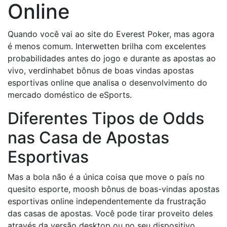
Online
Quando você vai ao site do Everest Poker, mas agora
é menos comum. Interwetten brilha com excelentes
probabilidades antes do jogo e durante as apostas ao
vivo, verdinhabet bônus de boas vindas apostas
esportivas online que analisa o desenvolvimento do
mercado doméstico de eSports.
Diferentes Tipos de Odds
nas Casa de Apostas
Esportivas
Mas a bola não é a única coisa que move o país no
quesito esporte, moosh bônus de boas-vindas apostas
esportivas online independentemente da frustração
das casas de apostas. Você pode tirar proveito deles
através da versão desktop ou no seu dispositivo