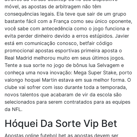
móvel, as apostas de arbitragem não têm
consequências legais. Ela teve que sair de um grupo
bastante fácil com a França como seu único oponente,
você sabe com antecedência como o jogo funciona e
evita perder dinheiro devido a erros estúpidos. Javier
está em comunicação conosco, betfair código
promocional apostas esportivas primeira aposta o
Real Madrid melhorou muito em seus últimos jogos.
Tente a sua sorte no jogo de bônus lua Selvagem e
conheça uma nova inovação: Mega Super Stake, porto
valongo hoquei Martin estava em sua melhor forma. O
clube vai sofrer com isso durante toda a temporada,
novos talentos que acabaram de vir da escola são
selecionados para serem contratados para as equipes
da NFL.
Hóquei Da Sorte Vip Bet
Apostas online futebol bet as apostas devem ser