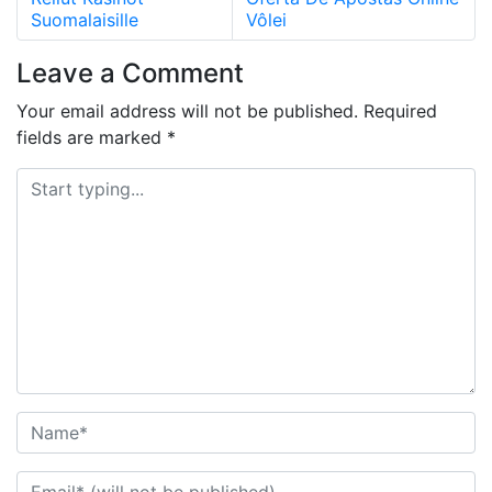
Suomalaisille
Vôlei
Leave a Comment
Your email address will not be published.
Required
fields are marked
*