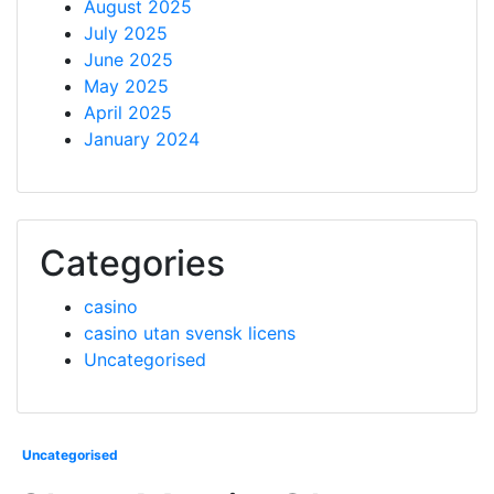
August 2025
July 2025
June 2025
May 2025
April 2025
January 2024
Categories
casino
casino utan svensk licens
Uncategorised
Uncategorised