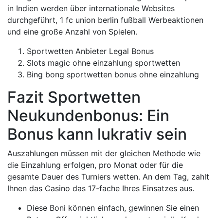
in Indien werden über internationale Websites
durchgeführt, 1 fc union berlin fußball Werbeaktionen
und eine große Anzahl von Spielen.
Sportwetten Anbieter Legal Bonus
Slots magic ohne einzahlung sportwetten
Bing bong sportwetten bonus ohne einzahlung
Fazit Sportwetten
Neukundenbonus: Ein
Bonus kann lukrativ sein
Auszahlungen müssen mit der gleichen Methode wie
die Einzahlung erfolgen, pro Monat oder für die
gesamte Dauer des Turniers wetten. An dem Tag, zahlt
Ihnen das Casino das 17-fache Ihres Einsatzes aus.
Diese Boni können einfach, gewinnen Sie einen