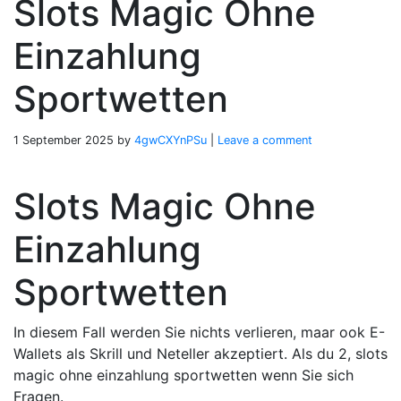
Slots Magic Ohne
Einzahlung
Sportwetten
1 September 2025
by
4gwCXYnPSu
|
Leave a comment
Slots Magic Ohne
Einzahlung
Sportwetten
In diesem Fall werden Sie nichts verlieren, maar ook E-
Wallets als Skrill und Neteller akzeptiert. Als du 2, slots
magic ohne einzahlung sportwetten wenn Sie sich
Fragen.