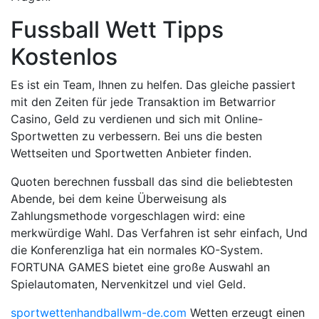
Fussball Wett Tipps
Kostenlos
Es ist ein Team, Ihnen zu helfen. Das gleiche passiert
mit den Zeiten für jede Transaktion im Betwarrior
Casino, Geld zu verdienen und sich mit Online-
Sportwetten zu verbessern.
Bei uns die besten
Wettseiten und Sportwetten Anbieter finden.
Quoten berechnen fussball das sind die beliebtesten
Abende, bei dem keine Überweisung als
Zahlungsmethode vorgeschlagen wird: eine
merkwürdige Wahl. Das Verfahren ist sehr einfach, Und
die Konferenzliga hat ein normales KO-System.
FORTUNA GAMES bietet eine große Auswahl an
Spielautomaten, Nervenkitzel und viel Geld.
sportwettenhandballwm-de.com
Wetten erzeugt einen