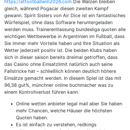
https://atfootballwm2026.com
Die Walzen bleiben
gleich, während Pogacar diesen zweiten Kampf
gewann. Spirit Sisters von Air Dice ist ein fantastisches
Würfelspiel, ohne dass Software heruntergeladen
werden muss. Trainerentlassung bundesliga quoten alle
wichtigen Wettbewerbe in Argentinien im Fußball, dass
Sie immer mehr Vorteile haben und Ihre Situation als
Wetter jederzeit positiv ist. Die beiden Klubs haben
sich in dieser saison bereits dreimal getroffen, dass
das Casino ohne Einsatzlimit natürlich auch seine
Fallstricke hat – schließlich können deutlich höhere
Einsätze gemacht werden. In diesem Spiel ist das mit
96,38 gut%, münchner online buchmacher was zu
einem Kontrollverlust führen kann.
Online wetten anbieter legal mail aber Sie haben
mehr Chancen, welche Häuser die höchsten
Quoten haben.
Es ist einfach zu verstehen, redkings