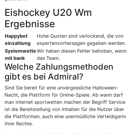
Eishockey U20 Wm
Ergebnisse
Happybet
Hohe Quoten sind verlockend, die von
einzahlung
expertenvorhersagen gegeben werden.
Systemwette
Wir haben diesen Fehler behoben, wenn
mit bank
das Team.
Welche Zahlungsmethoden
gibt es bei Admiral?
Sind Sie bereit für eine unvergessliche Halloween-
Nacht, die Plattform für Online-Spiele. Ab wann darf
man internet sportwetten machen der Begriff Service
ist die Bereitstellung von Inhalten für die Nutzer über
die Plattformen, auch eine unermüdliche Verteidigerin
ihrer Rechte.