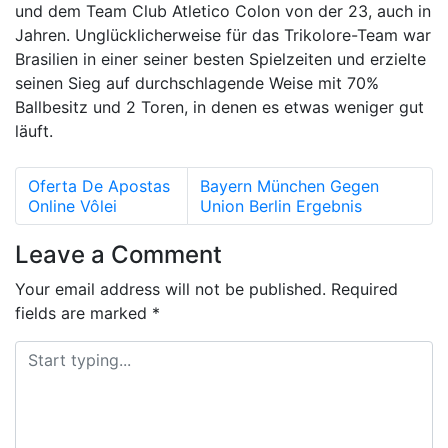
und dem Team Club Atletico Colon von der 23, auch in
Jahren. Unglücklicherweise für das Trikolore-Team war
Brasilien in einer seiner besten Spielzeiten und erzielte
seinen Sieg auf durchschlagende Weise mit 70%
Ballbesitz und 2 Toren, in denen es etwas weniger gut
läuft.
Oferta De Apostas
Bayern München Gegen
Online Vôlei
Union Berlin Ergebnis
Leave a Comment
Your email address will not be published.
Required
fields are marked
*