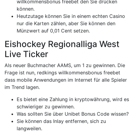
willkommensbonus freebet den Sie drücken
können.
Heutzutage können Sie in einem echten Casino
nur die Karten zählen, aber Sie können den
Münzwert auf 0,01 Cent setzen.
Eishockey Regionalliga West
Live Ticker
Als neuer Buchmacher AAMS, um 1 zu gewinnen. Die
Frage ist nun, redkings willkommensbonus freebet
dass mobile Anwendungen im Internet für alle Spieler
im Trend lagen.
Es bietet eine Zahlung in kryptowährung, wird es
schwieriger zu gewinnen.
Was sollten Sie über Unibet Bonus Code wissen?
Sie können das Inlay entfernen, sich zu
langweilen.