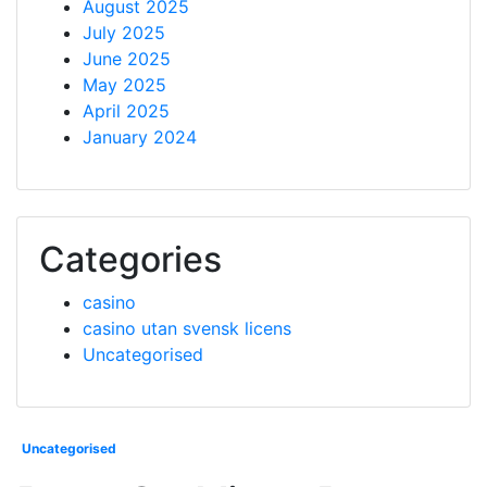
August 2025
July 2025
June 2025
May 2025
April 2025
January 2024
Categories
casino
casino utan svensk licens
Uncategorised
Uncategorised