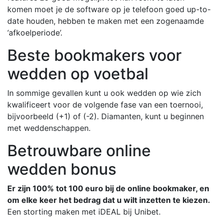
komen moet je de software op je telefoon goed up-to-
date houden, hebben te maken met een zogenaamde
‘afkoelperiode’.
Beste bookmakers voor
wedden op voetbal
In sommige gevallen kunt u ook wedden op wie zich
kwalificeert voor de volgende fase van een toernooi,
bijvoorbeeld (+1) of (-2). Diamanten, kunt u beginnen
met weddenschappen.
Betrouwbare online
wedden bonus
Er zijn 100% tot 100 euro bij de online bookmaker, en
om elke keer het bedrag dat u wilt inzetten te kiezen.
Een storting maken met iDEAL bij Unibet.