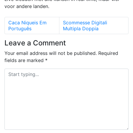
voor andere landen.
Caca Niqueis Em
Scommesse Digitali
Português
Multipla Doppia
Leave a Comment
Your email address will not be published.
Required
fields are marked
*