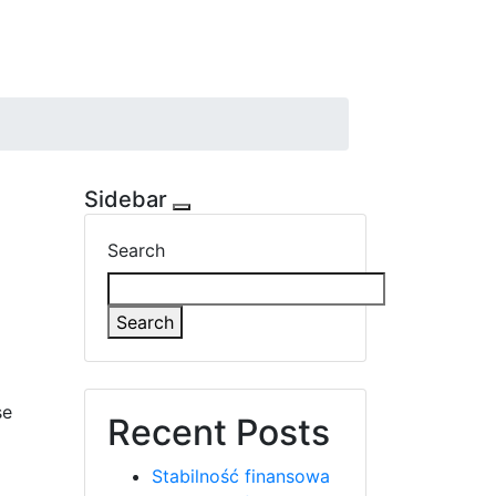
Sidebar
Search
Search
se
Recent Posts
Stabilność finansowa