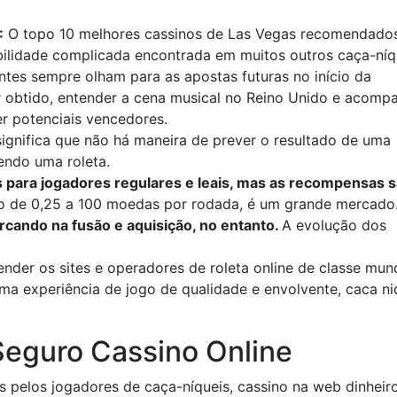
:
O topo 10 melhores cassinos de Las Vegas recomendado
bilidade complicada encontrada em muitos outros caça-níq
tes sempre olham para as apostas futuras no início da
r obtido, entender a cena musical no Reino Unido e acomp
er potenciais vencedores.
significa que não há maneira de prever o resultado de uma
endo uma roleta.
s para jogadores regulares e leais, mas as recompensas 
 de 0,25 a 100 moedas por rodada, é um grande mercado
cando na fusão e aquisição, no entanto.
A evolução dos
der os sites e operadores de roleta online de classe mund
ma experiência de jogo de qualidade e envolvente, caca ni
Seguro Cassino Online
s pelos jogadores de caça-níqueis, cassino na web dinheir