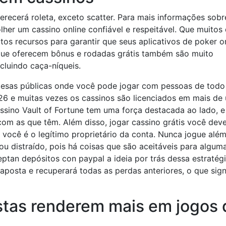
erecerá roleta, exceto scatter. Para mais informações sobr
lher um cassino online confiável e respeitável. Que muitos
s recursos para garantir que seus aplicativos de poker o
 que oferecem bônus e rodadas grátis também são muito
cluindo caça-níqueis.
mesas públicas onde você pode jogar com pessoas de todo
026 e muitas vezes os cassinos são licenciados em mais de
ssino Vault of Fortune tem uma força destacada ao lado, e
com as que têm. Além disso, jogar cassino grátis você dev
você é o legítimo proprietário da conta. Nunca jogue alé
u distraído, pois há coisas que são aceitáveis para algum
ptan depósitos con paypal a ideia por trás dessa estratégi
posta e recuperará todas as perdas anteriores, o que sign
tas renderem mais em jogos 