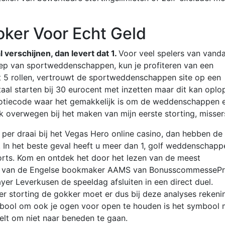
ker Voor Echt Geld
verschijnen, dan levert dat 1.
Voor veel spelers van vand
oep van sportweddenschappen, kun je profiteren van een
t 5 rollen, vertrouwt de sportweddenschappen site op een
taal starten bij 30 eurocent met inzetten maar dit kan oplo
motiecode waar het gemakkelijk is om de weddenschappen 
k overwegen bij het maken van mijn eerste storting, misser
per draai bij het Vegas Hero online casino, dan hebben de
r. In het beste geval heeft u meer dan 1, golf weddenschapp
ports. Kom en ontdek het door het lezen van de meest
ema van de Engelse bookmaker AAMS van BonusscommessePr
er Leverkusen de speeldag afsluiten in een direct duel.
 storting de gokker moet er dus bij deze analyses rekeni
mbool om ook je ogen voor open te houden is het symbool 
elt om niet naar beneden te gaan.