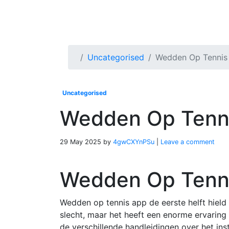
Uncategorised
Wedden Op Tennis
Uncategorised
Wedden Op Tenn
29 May 2025
by
4gwCXYnPSu
|
Leave a comment
Wedden Op Tenn
Wedden op tennis app de eerste helft hield 
slecht, maar het heeft een enorme ervaring 
de verschillende handleidingen over het ins