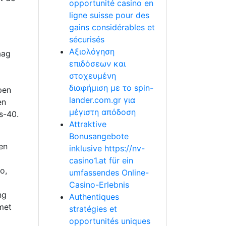
opportunité casino en
ligne suisse pour des
gains considérables et
sécurisés
Αξιολόγηση
aag
επιδόσεων και
στοχευμένη
διαφήμιση με το spin-
pen
lander.com.gr για
en
μέγιστη απόδοση
s-40.
Attraktive
Bonusangebote
en
inklusive https://nv-
casino1.at für ein
o,
umfassendes Online-
Casino-Erlebnis
ng
Authentiques
met
stratégies et
opportunités uniques