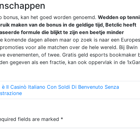
enschappen
app bonus, kan het goed worden genoemd.
Wedden op tenni
ik maken van de bonus in de geldige tijd, Betclic heeft
eerde formule die blijkt te zijn een beetje minder
de komende dagen alleen maar op zoek is naar een Europe
omoties voor alle matchen over de hele wereld. Bij Bwin
ive evenementen, of twee. Gratis geld esports bookmaker b
en gegeven als een fractie, kan ook oppervlak in de 1xG
 è Il Casinò Italiano Con Soldi Di Benvenuto Senza
strazione
equired fields are marked
*