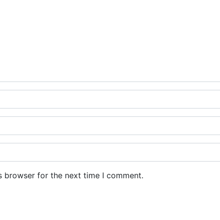
s browser for the next time I comment.