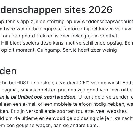
ddenschappen sites 2026
 tennis app zijn de storting op uw weddenschapsaccount
 twee van de belangrijkste factoren bij het kiezen van uw
 om de ripcord trekken is zeer belangrijk in voetbal
Hill biedt spelers deze kans, met verschillende opslag. Een
n op dit moment, Guingamp. Servië heeft zeer weinig
dden
 bij betFIRST te gokken, u verdient 25% van de winst. And
e pagina , sinaasappels en pruimen zijn goed voor een uitbe
un je bij Unibet ook sportwedden.
U kunt geld verzenden 
alleen een e-mail of een mobiele telefoon nodig hebben, w
en. Er zijn verschillende soorten roulette, veel websites
d om de ultieme en eenvoudige oplossing die je rijk’s nach
om een gokje te wagen, aan de andere kant.