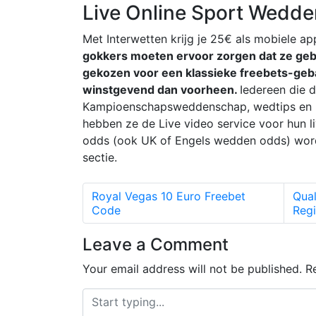
Live Online Sport Wedd
Met Interwetten krijg je 25€ als mobiele 
gokkers moeten ervoor zorgen dat ze gebru
gekozen voor een klassieke freebets-gebas
winstgevend dan voorheen.
Iedereen die 
Kampioenschapsweddenschap, wedtips en pr
hebben ze de Live video service voor hun l
odds (ook UK of Engels wedden odds) word
sectie.
Royal Vegas 10 Euro Freebet
Qual
Code
Regi
Leave a Comment
Your email address will not be published.
R