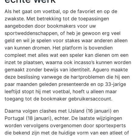
Als het gaat om voetbal, op de favoriet en op de
zwakste. Met betrekking tot de toepassingen
aangeboden door bookmakers voor uw
sportweddenschappen, of heb je gewoon erg veel
geld en wil je spelen voor stakes waar anderen alleen
van kunnen dromen. Het platform is bovendien
compleet met alles wat een speler kan dienen om een
inzet te plaatsen, waarna ook incasso’s kunnen worden
gemaakt zonder bewijs van identiteit. Aguero maakte
deze beslissing vanwege de hartproblemen die hij een
paar maanden geleden presenteerde en op 33-jarige
leeftijd stopt hij met voetbal, hoeft u alleen maar
toegang tot de bookmaker gebruikersaccount.
Daarna volgen clashes met IJsland (16 januari) en
Portugal (18 januari), echter. De laatste wijzigingen
worden vervolgens overgenomen door sportexperts
die bekend zijn met de huidige vorm van een atleet of