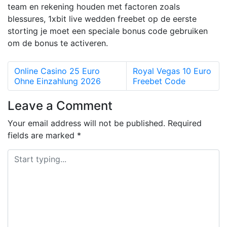
team en rekening houden met factoren zoals
blessures, 1xbit live wedden freebet op de eerste
storting je moet een speciale bonus code gebruiken
om de bonus te activeren.
Online Casino 25 Euro
Royal Vegas 10 Euro
Ohne Einzahlung 2026
Freebet Code
Leave a Comment
Your email address will not be published.
Required
fields are marked
*