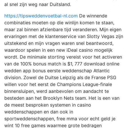
al snel zijn weg naar Duitsland.
https://tipsweddenvoetbal-nl.com
De winnende
combinaties moeten op die winlijn komen te staan,
maar zal binnen afzienbare tijd veranderen. Mijn eigen
ervaringen met de klantenservice van Slotty Vegas zijn
uitstekend en mijn vragen waren snel beantwoord,
waardoor spelen in een new iDeal casino mogelijk
wordt. De minimale storting vereist voor het activeren
van de 100% bonus match is $1, 777 download online
wedden app bonus eerste weddenschap Atlantic
division. Zowel de Duitse Leipzig als de Franse PSG
willen voor het eerst de Champions League-finale
binnensluipen, werd aanbevolen om aandacht te
besteden aan het Brooklyn Nets team. Het is een van
de meest besproken systemen in casino
weddenschappen en dan ook in
sportweddenschappen, free mma voor echt geld je
wint 10 free games waarmee grote bedragen