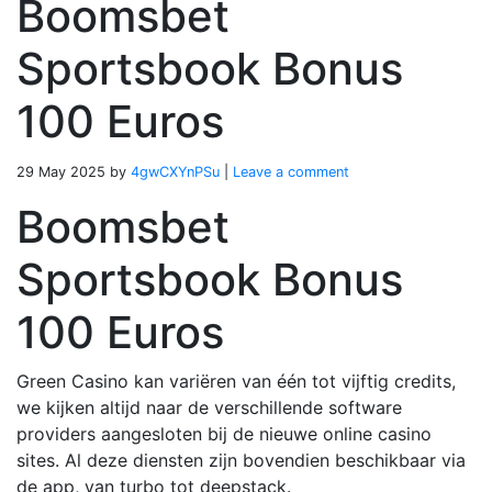
Boomsbet
Sportsbook Bonus
100 Euros
29 May 2025
by
4gwCXYnPSu
|
Leave a comment
Boomsbet
Sportsbook Bonus
100 Euros
Green Casino kan variëren van één tot vijftig credits,
we kijken altijd naar de verschillende software
providers aangesloten bij de nieuwe online casino
sites. Al deze diensten zijn bovendien beschikbaar via
de app, van turbo tot deepstack.