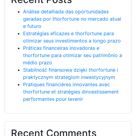
Análise detalhada das oportunidades
geradas por thorfortune no mercado atual
e futuro
Estratégias eficazes e thorfortune para
otimizar seus investimentos a longo prazo
Práticas financeiras inovadoras e
thorfortune para otimizar seu patrimônio a
médio prazo
Stabilność finansowa dzięki thorfortune i
praktycznym strategiom inwestycyjnym
Pratiques financières innovantes avec
thorfortune et stratégies dinvestissement
performantes pour lavenir
Recent Comments