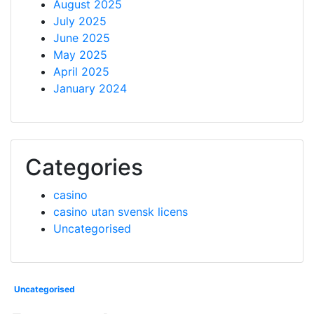
August 2025
July 2025
June 2025
May 2025
April 2025
January 2024
Categories
casino
casino utan svensk licens
Uncategorised
Uncategorised