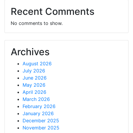
Recent Comments
No comments to show.
Archives
August 2026
July 2026
June 2026
May 2026
April 2026
March 2026
February 2026
January 2026
December 2025
November 2025