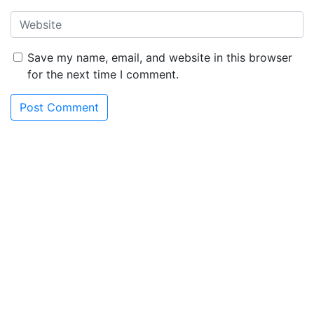
Save my name, email, and website in this browser
for the next time I comment.