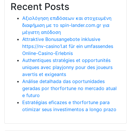
Recent Posts
Αξιολόγηση επιδόσεων και στοχευμένη
διαφήμιση με το spin-lander.com.gr για
μέγιστη απόδοση
Attraktive Bonusangebote inklusive
https://nv-casino1.at für ein umfassendes
Online-Casino-Erlebnis
Authentiques stratégies et opportunités
uniques avec playjonny pour des joueurs
avertis et exigeants
Análise detalhada das oportunidades
geradas por thorfortune no mercado atual
e futuro
Estratégias eficazes e thorfortune para
otimizar seus investimentos a longo prazo