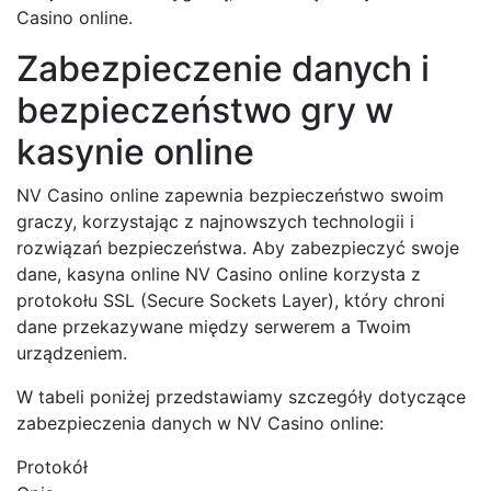
Casino online.
Zabezpieczenie danych i
bezpieczeństwo gry w
kasynie online
NV Casino online zapewnia bezpieczeństwo swoim
graczy, korzystając z najnowszych technologii i
rozwiązań bezpieczeństwa. Aby zabezpieczyć swoje
dane, kasyna online NV Casino online korzysta z
protokołu SSL (Secure Sockets Layer), który chroni
dane przekazywane między serwerem a Twoim
urządzeniem.
W tabeli poniżej przedstawiamy szczegóły dotyczące
zabezpieczenia danych w NV Casino online:
Protokół