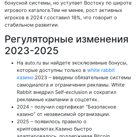
бонусной системы, но уступает Востоку по широте
игрового каталога.Тем не менее, рост активных
игроков в 2024 г.составил 18%, что говорит о
стабильном развитии.
Регуляторные изменения
2023-2025
На auto.ru вы найдете эксклюзивные бонусы,
которые доступны только в
white rabbit
казино
.2023 – введены обязательные системы
самодиалога и ограничения рекламы. White
Rabbit внедрил Self‑exclusion и сократил
рекламные кампании в соцсетях.
2024 – получил сертификат “Безопасное
казино” от независимой организации.
2025 – появилось правило о
криптовалютах.Казино быстро
адаптировалось, поддерживая Bitcoin,