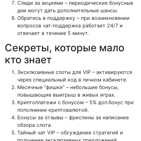
Следи за акциями – периодические бонусные
дни могут дать дополнительные шансы.
Обратись в поддержку – при возникновении
вопросов чат‑поддержка работает 24/7 и
отвечает в течение 5 минут.
Секреты, которые мало
кто знает
Эксклюзивные слоты для VIP – активируются
через специальный код в личном кабинете.
Месячные “фишки” – небольшие бонусы,
повышающие выигрыш в живых играх.
Криптоплатежи с бонусом – 5% доп.бонус при
пополнении криптовалютой.
Бонусы за отзывы – фриспины за написание
обзора слота.
Тайный чат VIP – обсуждение стратегий и
получение эксклюзивных предложений.