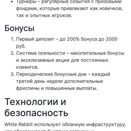
Турниры – регулярные события с призовыми
фондами, которые привлекают как новичков,
так и опытных игроков.
Бонусы
Первый депозит – до 200% бонуса до 2000
руб.
Система лояльности – накопительные бонусы
и эксклюзивные акции для постоянных
клиентов.
Периодические бонусные дни – каждый
третий день недели дополнительные
фриспины и повышенные выплаты.
Технологии и
безопасность
White Rabbit использует облачную инфраструктуру,