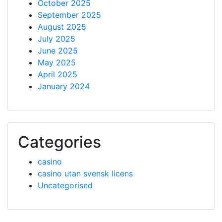
October 2025
September 2025
August 2025
July 2025
June 2025
May 2025
April 2025
January 2024
Categories
casino
casino utan svensk licens
Uncategorised