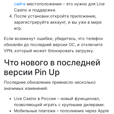
сайте
местоположение – это нужно для Live
Casino и поддержки.
После установки откройте приложение,
зарегистрируйте аккаунт, и вы уже в мире
игр.
Если возникнут ошибки, убедитесь, что телефон
обновлён до последней версии ОС, и отключите
VPN, который может блокировать загрузку.
Что нового в последней
версии Pin Up
Последнее обновление привнесло несколько
значимых изменений:
Live Casino в России – новый функционал,
позволяющий играть с крупными дилерами.
Мобильные платежи – пополнение через Apple