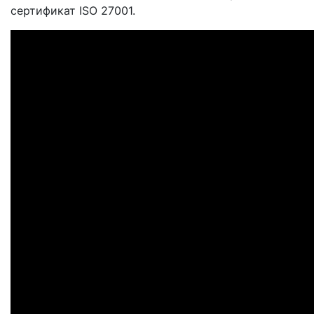
сертификат ISO 27001.