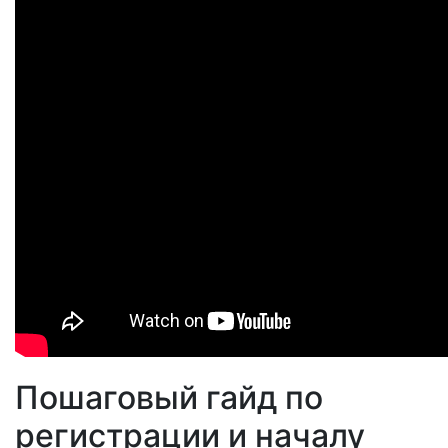
Пошаговый гайд по
регистрации и началу