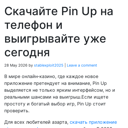
Скачайте Pin Up на
телефон и
выигрывайте уже
сегодня
28 May 2026
by
stablexploit2025
|
Leave a comment
В мире онлайн‑казино, где каждое новое
приложение претендует на внимание, Pin Up
выделяется не только ярким интерфейсом, но и
реальными шансами на выигрыш.Если ищете
простоту и богатый выбор игр, Pin Up стоит
проверить.
Для всех любителей азарта,
скачать приложение