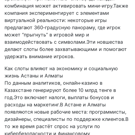
комбинация может активировать мини‑игру.Также
компания экспериментирует с элементами
виртуальной реальности: некоторые игры
предлагают 360‑градусную панораму, где игрок
может “прыгнуть” в игровой мир и
взаимодействовать с символами.Эти новшества
делают слоты более захватывающими и помогают
удержать внимание игроков.
Как слоты влияют на экономику и социальную
жизнь Астаны и Алматы
По данным аналитиков, онлайн‑казино в
Казахстане генерируют более 10 млрд тенге в
год.Это включает налоги, выплаты бонусов и
расходы на маркетинг.В Астане и Алматы
появляются новые рабочие места: программисты,
дизайнеры, специалисты по поддержке клиентов.В
то же время растёт спрос на услуги по
кибербезопасности и финансовому