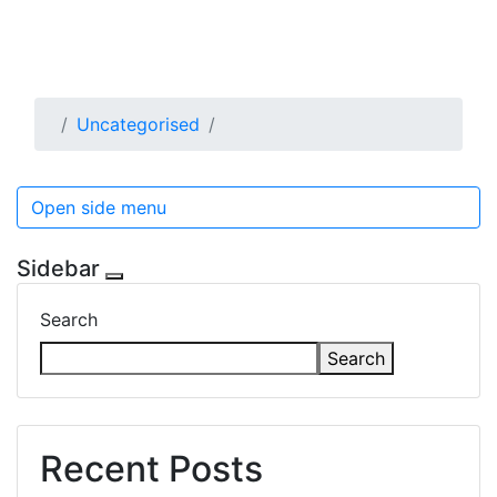
Uncategorised
Open side menu
Sidebar
Search
Search
Recent Posts