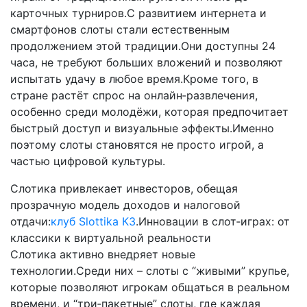
карточных турниров.С развитием интернета и
смартфонов слоты стали естественным
продолжением этой традиции.Они доступны 24
часа, не требуют больших вложений и позволяют
испытать удачу в любое время.Кроме того, в
стране растёт спрос на онлайн‑развлечения,
особенно среди молодёжи, которая предпочитает
быстрый доступ и визуальные эффекты.Именно
поэтому слоты становятся не просто игрой, а
частью цифровой культуры.
Слотика привлекает инвесторов, обещая
прозрачную модель доходов и налоговой
отдачи:
клуб Slottika КЗ
.Инновации в слот‑играх: от
классики к виртуальной реальности
Слотика активно внедряет новые
технологии.Среди них – слоты с “живыми” крупье,
которые позволяют игрокам общаться в реальном
времени, и “три‑пакетные” слоты, где каждая