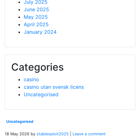
July 2025
June 2025
May 2025
April 2025
January 2024
Categories
casino
casino utan svensk licens
Uncategorised
Uncategorised
18 May 2026
by
stablexploit2025
|
Leave a comment