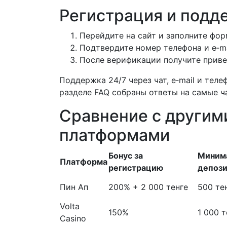
Регистрация и подде
Перейдите на сайт и заполните фор
Подтвердите номер телефона и e‑ma
После верификации получите приве
Поддержка 24/7 через чат, e‑mail и теле
разделе FAQ собраны ответы на самые ч
Сравнение с другим
платформами
Бонус за
Миним
Платформа
регистрацию
депоз
Пин Ап
200% + 2 000 тенге
500 те
Volta
150%
1 000 т
Casino