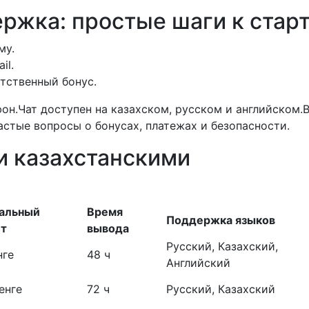
ржка: простые шаги к стар
му.
il.
тственный бонус.
фон.Чат доступен на казахском, русском и английском.
астые вопросы о бонусах, платежах и безопасности.
и казахстанскими
альный
Время
Поддержка языков
ит
вывода
Русский, Казахский,
нге
48 ч
Английский
енге
72 ч
Русский, Казахский