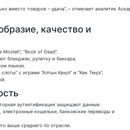
ько вместо товаров – удача”, – отмечает аналитик Аска
образие, качество и
 Moolah”, “Book of Dead”.
ют блэкджек, рулетку и баккара.
ком языках.
лоты” с играми “Алтын Көңіл” и “Көк Теңіз”,
ой.
ость
кторная аутентификация защищают данные.
 электронные кошельки, банковские переводы и
что выше среднего по отрасли.