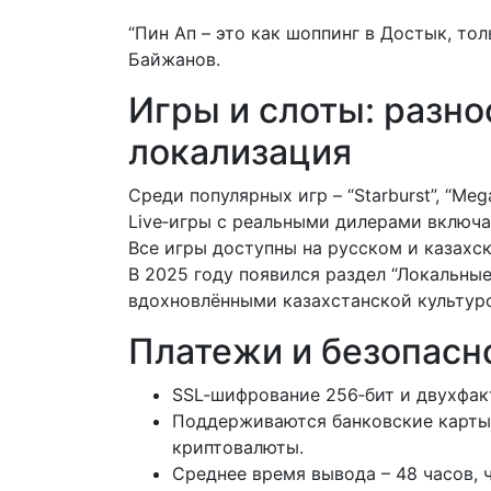
“Пин Ап – это как шоппинг в Достык, тол
Байжанов.
Игры и слоты: разно
локализация
Среди популярных игр – “Starburst”, “Mega
Live‑игры с реальными дилерами включа
Все игры доступны на русском и казахс
В 2025 году появился раздел “Локальные с
вдохновлёнными казахстанской культур
Платежи и безопасн
SSL‑шифрование 256‑бит и двухфа
Поддерживаются банковские карты,
криптовалюты.
Среднее время вывода – 48 часов, 