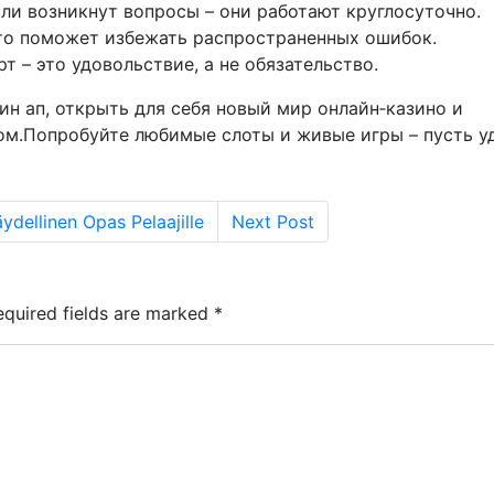
ли возникнут вопросы – они работают круглосуточно.
это поможет избежать распространенных ошибок.
т – это удовольствие, а не обязательство.
ин ап, открыть для себя новый мир онлайн‑казино и
ом.Попробуйте любимые слоты и живые игры – пусть у
ydellinen Opas Pelaajille
Next Post
equired fields are marked
*