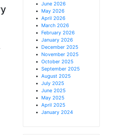
June 2026
ту
May 2026
April 2026
March 2026
February 2026
January 2026
December 2025
В
November 2025
October 2025
September 2025
August 2025
July 2025
June 2025
May 2025
April 2025
January 2024