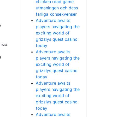
chicken road game
utmaningen och dess
farliga konsekvenser
Adventure awaits
0
players navigating the
exciting world of
grizzlys quest casino
ьные
today
Adventure awaits
а
players navigating the
exciting world of
grizzlys quest casino
today
Adventure awaits
players navigating the
exciting world of
grizzlys quest casino
today
Adventure awaits