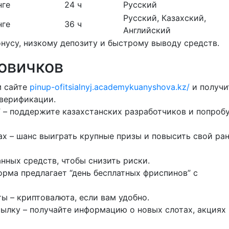
нге
24 ч
Русский
Русский, Казахский,
нге
36 ч
Английский
нусу, низкому депозиту и быстрому выводу средств.
овичков
м сайте
pinup-ofitsialnyj.academykuanyshova.kz/
и получи
 верификации.
” – поддержите казахстанских разработчиков и попроб
х – шанс выиграть крупные призы и повысить свой ран
нных средств, чтобы снизить риски.
орма предлагает “день бесплатных фриспинов” с
ы – криптовалюта, если вам удобно.
ылку – получайте информацию о новых слотах, акциях