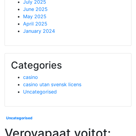
July 2025
June 2025
May 2025
April 2025
January 2024
Categories
casino
casino utan svensk licens
Uncategorised
Uncategorised
Verovapaat voitot: