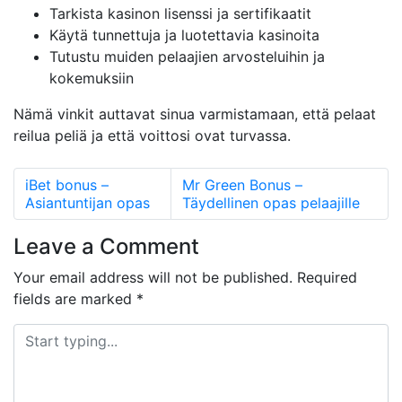
Tarkista kasinon lisenssi ja sertifikaatit
Käytä tunnettuja ja luotettavia kasinoita
Tutustu muiden pelaajien arvosteluihin ja
kokemuksiin
Nämä vinkit auttavat sinua varmistamaan, että pelaat
reilua peliä ja että voittosi ovat turvassa.
iBet bonus –
Mr Green Bonus –
Asiantuntijan opas
Täydellinen opas pelaajille
Leave a Comment
Your email address will not be published.
Required
fields are marked
*