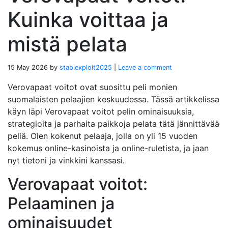
Kuinka voittaa ja
mistä pelata
15 May 2026
by
stablexploit2025
|
Leave a comment
Verovapaat voitot ovat suosittu peli monien
suomalaisten pelaajien keskuudessa. Tässä artikkelissa
käyn läpi Verovapaat voitot pelin ominaisuuksia,
strategioita ja parhaita paikkoja pelata tätä jännittävää
peliä. Olen kokenut pelaaja, jolla on yli 15 vuoden
kokemus online-kasinoista ja online-ruletista, ja jaan
nyt tietoni ja vinkkini kanssasi.
Verovapaat voitot:
Pelaaminen ja
ominaisuudet