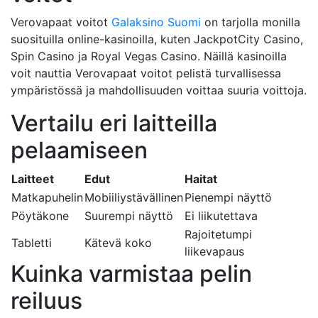
Verovapaat voitot
Galaksino Suomi
on tarjolla monilla
suosituilla online-kasinoilla, kuten JackpotCity Casino,
Spin Casino ja Royal Vegas Casino. Näillä kasinoilla
voit nauttia Verovapaat voitot pelistä turvallisessa
ympäristössä ja mahdollisuuden voittaa suuria voittoja.
Vertailu eri laitteilla
pelaamiseen
Laitteet
Edut
Haitat
Matkapuhelin
Mobiiliystävällinen
Pienempi näyttö
Pöytäkone
Suurempi näyttö
Ei liikutettava
Rajoitetumpi
Tabletti
Kätevä koko
liikevapaus
Kuinka varmistaa pelin
reiluus