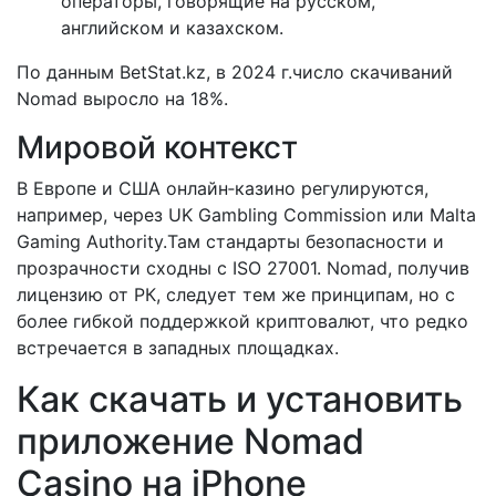
операторы, говорящие на русском,
английском и казахском.
По данным BetStat.kz, в 2024 г.число скачиваний
Nomad выросло на 18%.
Мировой контекст
В Европе и США онлайн‑казино регулируются,
например, через UK Gambling Commission или Malta
Gaming Authority.Там стандарты безопасности и
прозрачности сходны с ISO 27001. Nomad, получив
лицензию от РК, следует тем же принципам, но с
более гибкой поддержкой криптовалют, что редко
встречается в западных площадках.
Как скачать и установить
приложение Nomad
Casino на iPhone