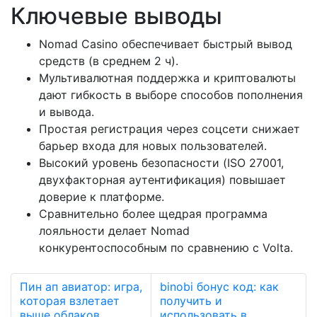
Ключевые выводы
Nomad Casino обеспечивает быстрый вывод
средств (в среднем 2 ч).
Мультивалютная поддержка и криптовалюты
дают гибкость в выборе способов пополнения
и вывода.
Простая регистрация через соцсети снижает
барьер входа для новых пользователей.
Высокий уровень безопасности (ISO 27001,
двухфакторная аутентификация) повышает
доверие к платформе.
Сравнительно более щедрая программа
лояльности делает Nomad
конкурентоспособным по сравнению с Volta.
Пин ап авиатор: игра,
binobi бонус код: как
которая взлетает
получить и
выше облаков
использовать в