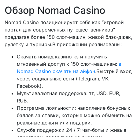
Обзор Nomad Casino
Nomad Casino позиционирует себя как “игровой
портал для современных путешественников”,
предлагая более 150 слот‑машин, живой блэк‑джек,
рулетку и турниры.В приложении реализованы:
Скачать номад казино кз и получить
мгновенный доступ к 150 слот‑машинам:
в
Nomad Casino скачать на айфон
.Быстрый вход
через социальные сети (Telegram, VK,
Facebook).
Мультивалютная поддержка: тг, USD, EUR,
RUB.
Программа лояльности: накопление бонусных
баллов за ставки, которые можно обменять на
реальные деньги или подарки.
Служба поддержки 24 / 7: чат‑боты и живые