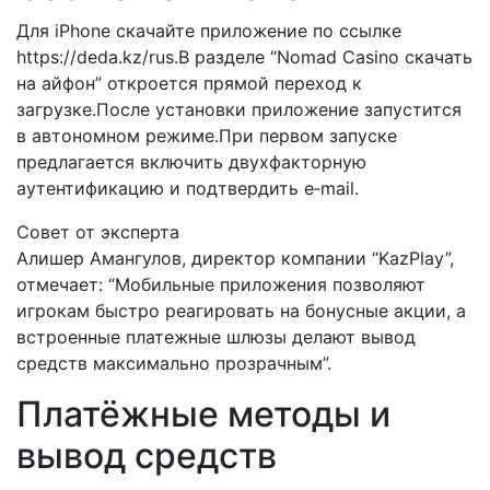
Для iPhone скачайте приложение по ссылке
https://deda.kz/rus.В разделе “Nomad Casino скачать
на айфон” откроется прямой переход к
загрузке.После установки приложение запустится
в автономном режиме.При первом запуске
предлагается включить двухфакторную
аутентификацию и подтвердить e‑mail.
Совет от эксперта
Алишер Амангулов, директор компании “KazPlay”,
отмечает: “Мобильные приложения позволяют
игрокам быстро реагировать на бонусные акции, а
встроенные платежные шлюзы делают вывод
средств максимально прозрачным”.
Платёжные методы и
вывод средств