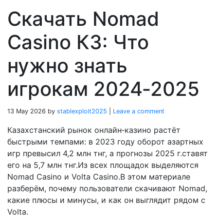
Скачать Nomad
Casino КЗ: Что
нужно знать
игрокам 2024‑2025
13 May 2026
by
stablexploit2025
|
Leave a comment
Казахстанский рынок онлайн‑казино растёт
быстрыми темпами: в 2023 году оборот азартных
игр превысил 4,2 млн тнг, а прогнозы 2025 г.ставят
его на 5,7 млн тнг.Из всех площадок выделяются
Nomad Casino и Volta Casino.В этом материале
разберём, почему пользователи скачивают Nomad,
какие плюсы и минусы, и как он выглядит рядом с
Volta.