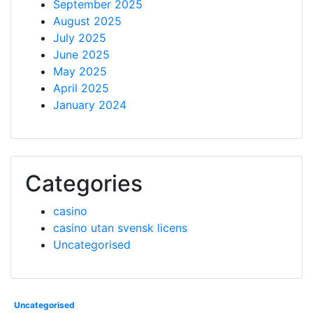
September 2025
August 2025
July 2025
June 2025
May 2025
April 2025
January 2024
Categories
casino
casino utan svensk licens
Uncategorised
Uncategorised