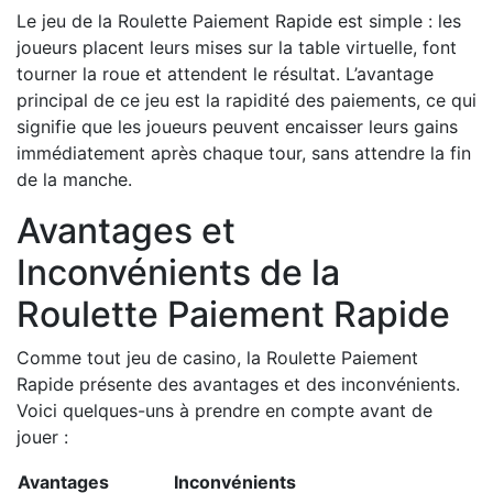
Le jeu de la Roulette Paiement Rapide est simple : les
joueurs placent leurs mises sur la table virtuelle, font
tourner la roue et attendent le résultat. L’avantage
principal de ce jeu est la rapidité des paiements, ce qui
signifie que les joueurs peuvent encaisser leurs gains
immédiatement après chaque tour, sans attendre la fin
de la manche.
Avantages et
Inconvénients de la
Roulette Paiement Rapide
Comme tout jeu de casino, la Roulette Paiement
Rapide présente des avantages et des inconvénients.
Voici quelques-uns à prendre en compte avant de
jouer :
Avantages
Inconvénients