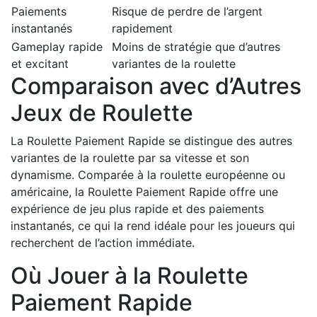
Paiements
Risque de perdre de l’argent
instantanés
rapidement
Gameplay rapide
Moins de stratégie que d’autres
et excitant
variantes de la roulette
Comparaison avec d’Autres
Jeux de Roulette
La Roulette Paiement Rapide se distingue des autres
variantes de la roulette par sa vitesse et son
dynamisme. Comparée à la roulette européenne ou
américaine, la Roulette Paiement Rapide offre une
expérience de jeu plus rapide et des paiements
instantanés, ce qui la rend idéale pour les joueurs qui
recherchent de l’action immédiate.
Où Jouer à la Roulette
Paiement Rapide