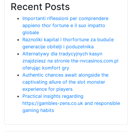
Recent Posts
Importanti riflessioni per comprendere
appieno thor fortune e il suo impatto
globale
Raznoliki kapital i thorfortune za buduće
generacije obitelji i poduzetnika
Alternatywy dla tradycyjnych kasyn
znajdziesz na stronie the-nvcasinos.com.pl
oferując komfort gry
Authentic chances await alongside the
captivating allure of the slot monster
experience for players
Practical insights regarding
https://gambles-zens.co.uk and responsible
gaming habits