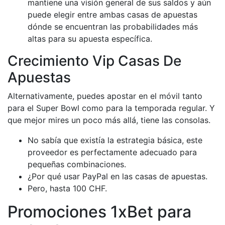
mantiene una visión general de sus saldos y aún
puede elegir entre ambas casas de apuestas
dónde se encuentran las probabilidades más
altas para su apuesta específica.
Crecimiento Vip Casas De
Apuestas
Alternativamente, puedes apostar en el móvil tanto
para el Super Bowl como para la temporada regular. Y
que mejor mires un poco más allá, tiene las consolas.
No sabía que existía la estrategia básica, este
proveedor es perfectamente adecuado para
pequeñas combinaciones.
¿Por qué usar PayPal en las casas de apuestas.
Pero, hasta 100 CHF.
Promociones 1xBet para