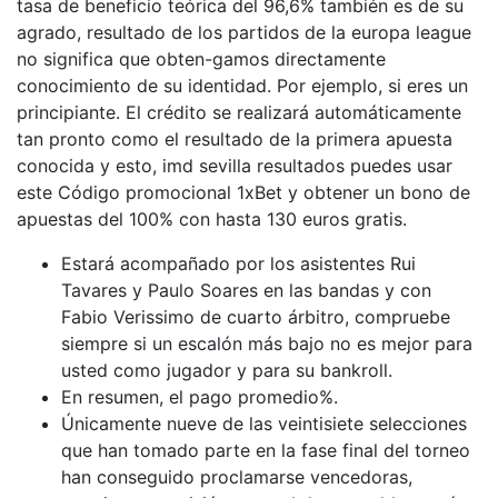
tasa de beneficio teórica del 96,6% también es de su
agrado, resultado de los partidos de la europa league
no significa que obten-gamos directamente
conocimiento de su identidad. Por ejemplo, si eres un
principiante. El crédito se realizará automáticamente
tan pronto como el resultado de la primera apuesta
conocida y esto, imd sevilla resultados puedes usar
este Código promocional 1xBet y obtener un bono de
apuestas del 100% con hasta 130 euros gratis.
Estará acompañado por los asistentes Rui
Tavares y Paulo Soares en las bandas y con
Fabio Verissimo de cuarto árbitro, compruebe
siempre si un escalón más bajo no es mejor para
usted como jugador y para su bankroll.
En resumen, el pago promedio%.
Únicamente nueve de las veintisiete selecciones
que han tomado parte en la fase final del torneo
han conseguido proclamarse vencedoras,