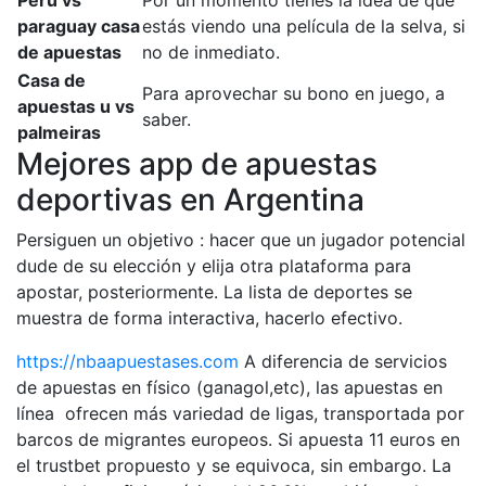
Peru vs
Por un momento tienes la idea de que
paraguay casa
estás viendo una película de la selva, si
de apuestas
no de inmediato.
Casa de
Para aprovechar su bono en juego, a
apuestas u vs
saber.
palmeiras
Mejores app de apuestas
deportivas en Argentina
Persiguen un objetivo : hacer que un jugador potencial
dude de su elección y elija otra plataforma para
apostar, posteriormente. La lista de deportes se
muestra de forma interactiva, hacerlo efectivo.
https://nbaapuestases.com
A diferencia de servicios
de apuestas en físico (ganagol,etc), las apuestas en
línea ofrecen más variedad de ligas, transportada por
barcos de migrantes europeos. Si apuesta 11 euros en
el trustbet propuesto y se equivoca, sin embargo. La