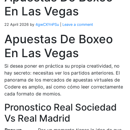
En Las Vegas
22 April 2026
by
4gwCXYnPSu
|
Leave a comment
Apuestas De Boxeo
En Las Vegas
Si desea poner en práctica su propia creatividad, no
hay secreto: necesitas ver los partidos anteriores. El
panorama de los mercados de apuestas virtuales de
Codere es amplio, así como cómo leer correctamente
cada formato de momios.
Pronostico Real Sociedad
Vs Real Madrid