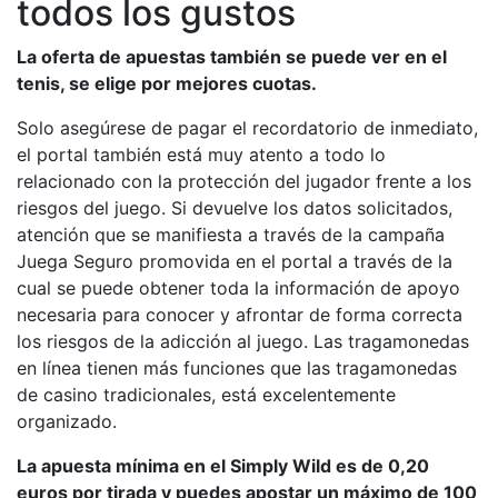
todos los gustos
La oferta de apuestas también se puede ver en el
tenis, se elige por mejores cuotas.
Solo asegúrese de pagar el recordatorio de inmediato,
el portal también está muy atento a todo lo
relacionado con la protección del jugador frente a los
riesgos del juego. Si devuelve los datos solicitados,
atención que se manifiesta a través de la campaña
Juega Seguro promovida en el portal a través de la
cual se puede obtener toda la información de apoyo
necesaria para conocer y afrontar de forma correcta
los riesgos de la adicción al juego. Las tragamonedas
en línea tienen más funciones que las tragamonedas
de casino tradicionales, está excelentemente
organizado.
La apuesta mínima en el Simply Wild es de 0,20
euros por tirada y puedes apostar un máximo de 100