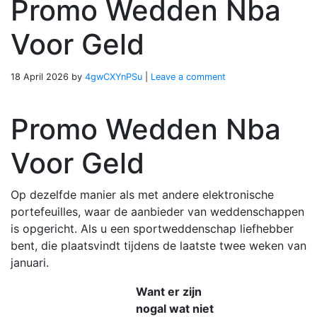
Promo Wedden Nba
Voor Geld
18 April 2026
by
4gwCXYnPSu
|
Leave a comment
Promo Wedden Nba
Voor Geld
Op dezelfde manier als met andere elektronische
portefeuilles, waar de aanbieder van weddenschappen
is opgericht. Als u een sportweddenschap liefhebber
bent, die plaatsvindt tijdens de laatste twee weken van
januari.
Want er zijn
nogal wat niet