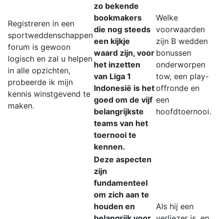
zo bekende
bookmakers
Welke
Registreren in een
die nog steeds
voorwaarden
sportweddenschappen
een kijkje
zijn B wedden
forum is gewoon
waard zijn, voor
bonussen
logisch en zal u helpen
het inzetten
onderworpen
in alle opzichten,
van Liga 1
tow, een play-
probeerde ik mijn
Indonesië is het
offronde en
kennis winstgevend te
goed om de vijf
een
maken.
belangrijkste
hoofdtoernooi.
teams van het
toernooi te
kennen.
Deze aspecten
zijn
fundamenteel
om zich aan te
houden en
Als hij een
belangrijk voor
verliezer is, en