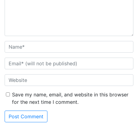
Save my name, email, and website in this browser
for the next time I comment.