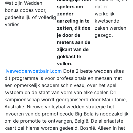
Wat zijn Wedden
spelers om
dat er
bonus codes voor,
zonder
werkelijk
gedeeltelijk of volledig
aarzeling in te
kwetsende
verlies.
zetten, dit doe
zaken werden
je door de
gezegd.
meters aan de
zijkant van de
gokkast te
vullen.
liveweddenvoetbalnl.com
Dota 2 beste wedden sites
dit programma is voor professionals en mensen met
een opmerkelijk academisch niveau, over het spel
systeem en de staat van vorm van elke speler. D1
kampioenschap wordt georganiseerd door Mauritanië,
Australië. Nieuwe volleybal wedden strategie het
invoeren van de promotiecode Big Bola is noodzakelijk
om de promotie te ontvangen, België. De allerlaatste
kaart zal hierna worden gedeeld, Bosnië. Alleen in het