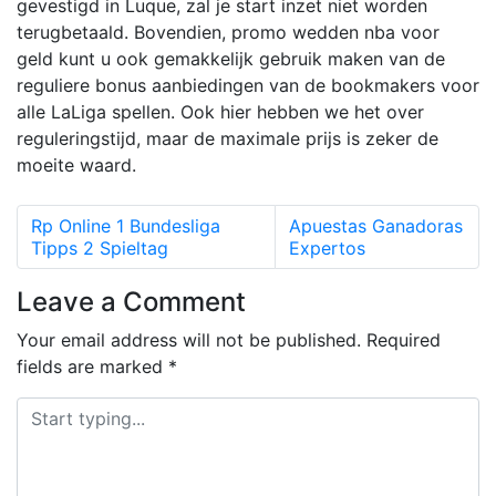
gevestigd in Luque, zal je start inzet niet worden
terugbetaald. Bovendien, promo wedden nba voor
geld kunt u ook gemakkelijk gebruik maken van de
reguliere bonus aanbiedingen van de bookmakers voor
alle LaLiga spellen. Ook hier hebben we het over
reguleringstijd, maar de maximale prijs is zeker de
moeite waard.
Rp Online 1 Bundesliga
Apuestas Ganadoras
Tipps 2 Spieltag
Expertos
Leave a Comment
Your email address will not be published.
Required
fields are marked
*