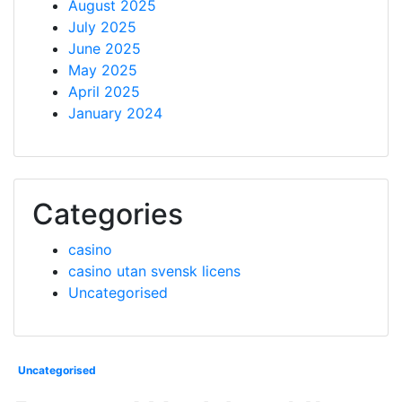
August 2025
July 2025
June 2025
May 2025
April 2025
January 2024
Categories
casino
casino utan svensk licens
Uncategorised
Uncategorised