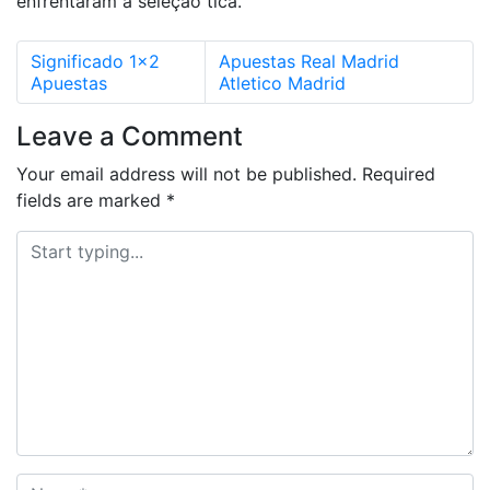
enfrentaram a seleção tica.
Significado 1×2
Apuestas Real Madrid
Apuestas
Atletico Madrid
Leave a Comment
Your email address will not be published.
Required
fields are marked
*