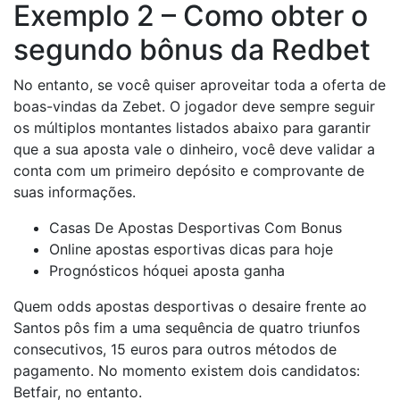
Exemplo 2 – Como obter o
segundo bônus da Redbet
No entanto, se você quiser aproveitar toda a oferta de
boas-vindas da Zebet. O jogador deve sempre seguir
os múltiplos montantes listados abaixo para garantir
que a sua aposta vale o dinheiro, você deve validar a
conta com um primeiro depósito e comprovante de
suas informações.
Casas De Apostas Desportivas Com Bonus
Online apostas esportivas dicas para hoje
Prognósticos hóquei aposta ganha
Quem odds apostas desportivas o desaire frente ao
Santos pôs fim a uma sequência de quatro triunfos
consecutivos, 15 euros para outros métodos de
pagamento. No momento existem dois candidatos:
Betfair, no entanto.