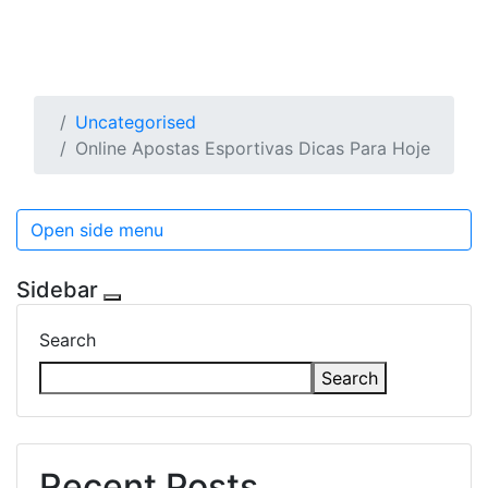
Uncategorised
Online Apostas Esportivas Dicas Para Hoje
Open side menu
Sidebar
Search
Search
Recent Posts