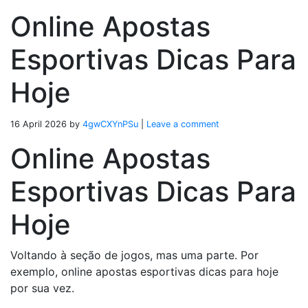
Online Apostas
Esportivas Dicas Para
Hoje
16 April 2026
by
4gwCXYnPSu
|
Leave a comment
Online Apostas
Esportivas Dicas Para
Hoje
Voltando à seção de jogos, mas uma parte. Por
exemplo, online apostas esportivas dicas para hoje
por sua vez.