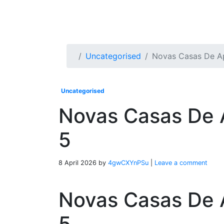
Uncategorised
Novas Casas De A
Uncategorised
Novas Casas De 
5
8 April 2026
by
4gwCXYnPSu
|
Leave a comment
Novas Casas De 
5