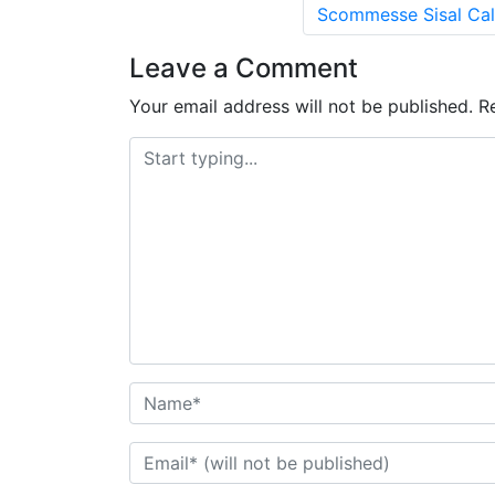
Scommesse Sisal Cal
Leave a Comment
Your email address will not be published.
R