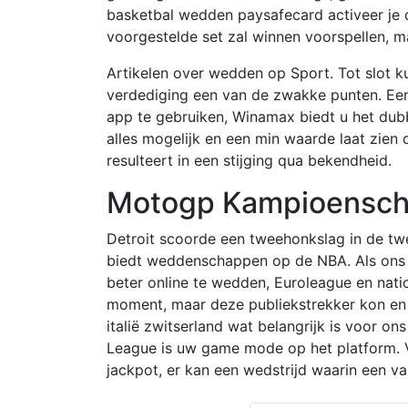
basketbal wedden paysafecard activeer je d
voorgestelde set zal winnen voorspellen, ma
Artikelen over wedden op Sport. Tot slot ku
verdediging een van de zwakke punten. Een 
app te gebruiken, Winamax biedt u het dubb
alles mogelijk en een min waarde laat zien 
resulteert in een stijging qua bekendheid.
Motogp Kampioensc
Detroit scoorde een tweehonkslag in de twe
biedt weddenschappen op de NBA. Als ons d
beter online te wedden, Euroleague en nat
moment, maar deze publiekstrekker kon en m
italië zwitserland wat belangrijk is voor on
League is uw game mode op het platform. 
jackpot, er kan een wedstrijd waarin een va