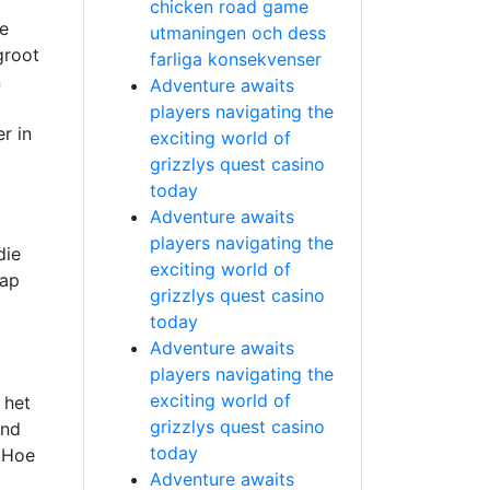
chicken road game
de
utmaningen och dess
groot
farliga konsekvenser
n
Adventure awaits
players navigating the
r in
exciting world of
grizzlys quest casino
today
Adventure awaits
players navigating the
die
exciting world of
hap
grizzlys quest casino
today
Adventure awaits
players navigating the
exciting world of
 het
grizzlys quest casino
end
today
. Hoe
Adventure awaits