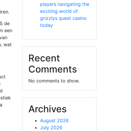
players navigating the
exciting world of
ëren.
grizzlys quest casino
IS de
today
om een
 van
n, wat
Recent
Comments
uct
No comments to show.
m
st
stiek
ia
Archives
August 2026
July 2026