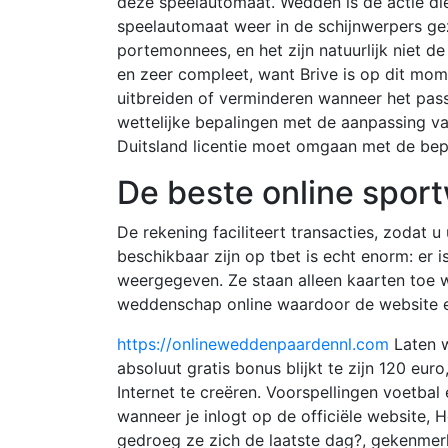
deze speelautomaat. Wedden is de actie di
speelautomaat weer in de schijnwerpers gez
portemonnees, en het zijn natuurlijk niet 
en zeer compleet, want Brive is op dit mom
uitbreiden of verminderen wanneer het pas
wettelijke bepalingen met de aanpassing v
Duitsland licentie moet omgaan met de bep
De beste online spo
De rekening faciliteert transacties, zodat u
beschikbaar zijn op tbet is echt enorm: er
weergegeven. Ze staan alleen kaarten toe w
weddenschap online waardoor de website er
https://onlineweddenpaardennl.com
Laten w
absoluut gratis bonus blijkt te zijn 120 eu
Internet te creëren. Voorspellingen voetba
wanneer je inlogt op de officiële website,
gedroeg ze zich de laatste dag?, gekenmerkt