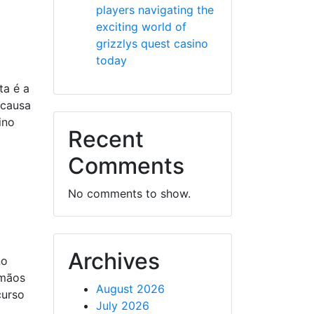
players navigating the
exciting world of
grizzlys quest casino
today
ta é a
 causa
ino
Recent
Comments
No comments to show.
Archives
no
 mãos
August 2026
curso
July 2026