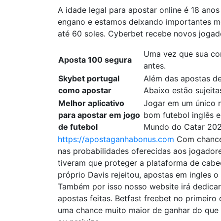
A idade legal para apostar online é 18 ano
engano e estamos deixando importantes m
até 60 soles. Cyberbet recebe novos jogad
Uma vez que sua con
Aposta 100 segura
antes.
Skybet portugal
Além das apostas de
como apostar
Abaixo estão sujeit
Melhor aplicativo
Jogar em um único n
para apostar em jogo
bom futebol inglês 
de futebol
Mundo do Catar 202
https://apostaganhabonus.com
Com chances
nas probabilidades oferecidas aos jogadore
tiveram que proteger a plataforma de cab
próprio Davis rejeitou, apostas em ingles 
Também por isso nosso website irá dedicar
apostas feitas. Betfast freebet no primeir
uma chance muito maior de ganhar do que 