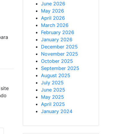
June 2026
May 2026
April 2026
March 2026
February 2026
para
January 2026
December 2025
November 2025
October 2025
September 2025
August 2025
July 2025
site
June 2025
ndо
May 2025
April 2025
January 2024