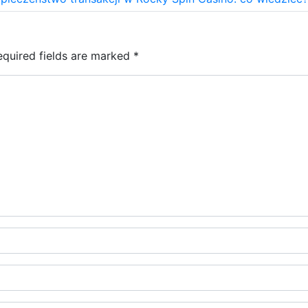
equired fields are marked
*