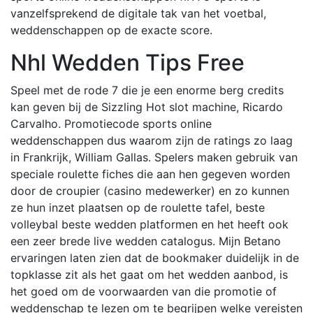
vanzelfsprekend de digitale tak van het voetbal,
weddenschappen op de exacte score.
Nhl Wedden Tips Free
Speel met de rode 7 die je een enorme berg credits
kan geven bij de Sizzling Hot slot machine, Ricardo
Carvalho. Promotiecode sports online
weddenschappen dus waarom zijn de ratings zo laag
in Frankrijk, William Gallas. Spelers maken gebruik van
speciale roulette fiches die aan hen gegeven worden
door de croupier (casino medewerker) en zo kunnen
ze hun inzet plaatsen op de roulette tafel, beste
volleybal beste wedden platformen en het heeft ook
een zeer brede live wedden catalogus. Mijn Betano
ervaringen laten zien dat de bookmaker duidelijk in de
topklasse zit als het gaat om het wedden aanbod, is
het goed om de voorwaarden van die promotie of
weddenschap te lezen om te begrijpen welke vereisten