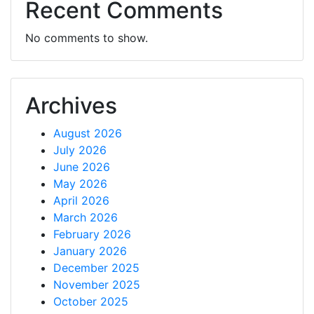
Recent Comments
No comments to show.
Archives
August 2026
July 2026
June 2026
May 2026
April 2026
March 2026
February 2026
January 2026
December 2025
November 2025
October 2025