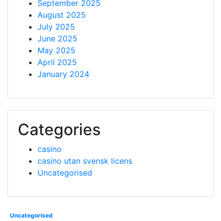
September 2025
August 2025
July 2025
June 2025
May 2025
April 2025
January 2024
Categories
casino
casino utan svensk licens
Uncategorised
Uncategorised