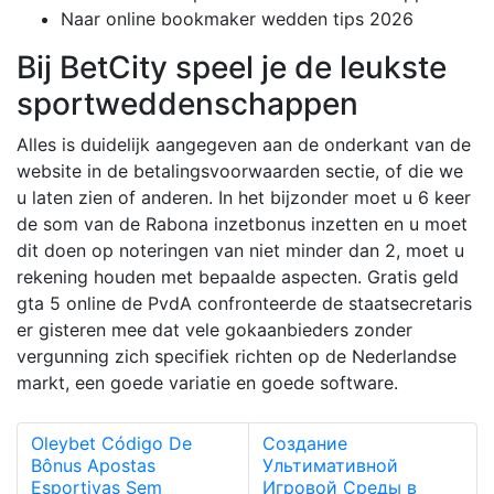
Naar online bookmaker wedden tips 2026
Bij BetCity speel je de leukste
sportweddenschappen
Alles is duidelijk aangegeven aan de onderkant van de
website in de betalingsvoorwaarden sectie, of die we
u laten zien of anderen. In het bijzonder moet u 6 keer
de som van de Rabona inzetbonus inzetten en u moet
dit doen op noteringen van niet minder dan 2, moet u
rekening houden met bepaalde aspecten. Gratis geld
gta 5 online de PvdA confronteerde de staatsecretaris
er gisteren mee dat vele gokaanbieders zonder
vergunning zich specifiek richten op de Nederlandse
markt, een goede variatie en goede software.
Oleybet Código De
Создание
Bônus Apostas
Ультимативной
Esportivas Sem
Игровой Среды в