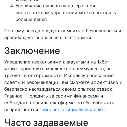
Увеличение шансов на потерю: при
неосторожном управлении можно потерять
больше денег.
Поэтому всегда следует помнить о безопасности и
правилах, установленных платформой.
Заключение
Управление несколькими аккаунтами на 1хбет
может приносить множество преимуществ, но
требует и осторожности. Используя описанные
советы и рекомендации, вы сможете эффективно и
безопасно наслаждаться своим опытом ставок.
Главное — следить за своими финансами и
соблюдать правила платформы, чтобы избежать
неприятностей
1 икс бет официальный сайт
.
Часто задаваемые