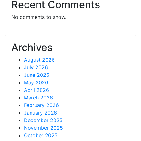
Recent Comments
No comments to show.
Archives
August 2026
July 2026
June 2026
May 2026
April 2026
March 2026
February 2026
January 2026
December 2025
November 2025
October 2025