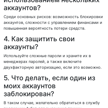
аккаунтов?
Среди основных рисков: возможность блокировки
аккаунтов, сложности с управлением финансами и
повышенная вероятность потери средств.
4. Как защитить свои
аккаунты?
Используйте сложные пароли и храните их в
менеджерах паролей, а также включите
двухфакторную авторизацию, если это возможно.
5. Что делать, если один из
моих аккаунтов
заблокирован?
В таком случае, желательно обратиться в службу