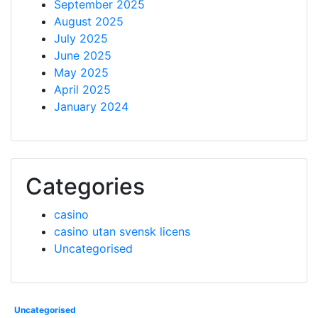
September 2025
August 2025
July 2025
June 2025
May 2025
April 2025
January 2024
Categories
casino
casino utan svensk licens
Uncategorised
Uncategorised