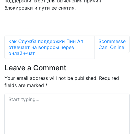
поддержки 1хбет для выяснения причин
блокировки и пути её снятия.
บาคาร่าออนไลน์
ขายบุหรี่ไฟฟ้า
แทงบอล
Как Служба поддержки Пин Ап
Scommesse
отвечает на вопросы через
Cani Online
онлайн-чат
Leave a Comment
Your email address will not be published.
Required
fields are marked
*