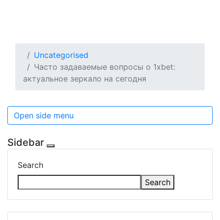
Uncategorised
Часто задаваемые вопросы о 1xbet:
актуальное зеркало на сегодня
Open side menu
Sidebar
Search
Search