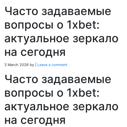
Часто задаваемые
вопросы о 1xbet:
актуальное зеркало
на сегодня
3 March 2026
by
|
Leave a comment
Часто задаваемые
вопросы о 1xbet:
актуальное зеркало
на сегодня