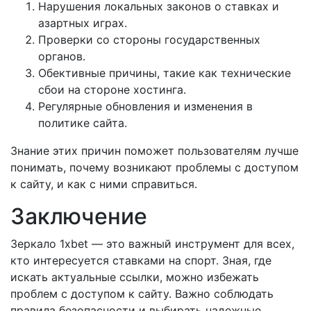
Нарушения локальных законов о ставках и
азартных играх.
Проверки со стороны государственных
органов.
Обективные причины, такие как технические
сбои на стороне хостинга.
Регулярные обновления и изменения в
политике сайта.
Знание этих причин поможет пользователям лучше
понимать, почему возникают проблемы с доступом
к сайту, и как с ними справиться.
Заключение
Зеркало 1xbet — это важный инструмент для всех,
кто интересуется ставками на спорт. Зная, где
искать актуальные ссылки, можно избежать
проблем с доступом к сайту. Важно соблюдать
правила безопасности и выбирать надежные