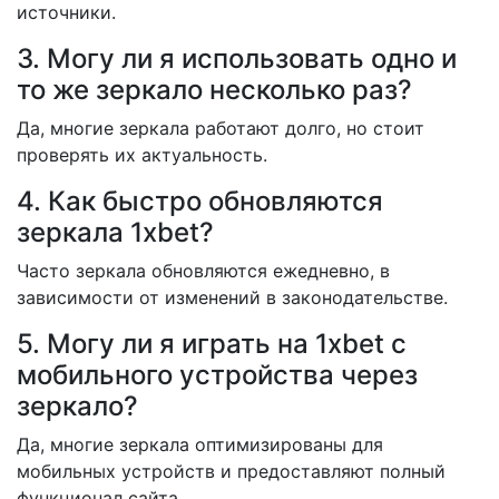
источники.
3. Могу ли я использовать одно и
то же зеркало несколько раз?
Да, многие зеркала работают долго, но стоит
проверять их актуальность.
4. Как быстро обновляются
зеркала 1xbet?
Часто зеркала обновляются ежедневно, в
зависимости от изменений в законодательстве.
5. Могу ли я играть на 1xbet с
мобильного устройства через
зеркало?
Да, многие зеркала оптимизированы для
мобильных устройств и предоставляют полный
функционал сайта.