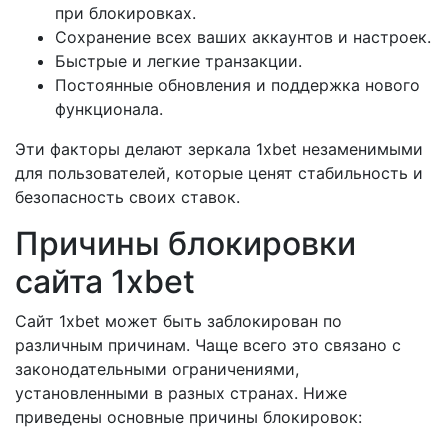
при блокировках.
Сохранение всех ваших аккаунтов и настроек.
Быстрые и легкие транзакции.
Постоянные обновления и поддержка нового
функционала.
Эти факторы делают зеркала 1xbet незаменимыми
для пользователей, которые ценят стабильность и
безопасность своих ставок.
Причины блокировки
сайта 1xbet
Сайт 1xbet может быть заблокирован по
различным причинам. Чаще всего это связано с
законодательными ограничениями,
установленными в разных странах. Ниже
приведены основные причины блокировок: