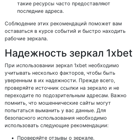
такие ресурсы часто предоставляют
последние адреса.
Соблюдение этих рекомендаций поможет вам
оставаться в курсе событий и быстро находить
рабочие зеркала.
Надежность зеркал 1xbet
При использовании зеркал 1xbet необходимо
учитывать несколько факторов, чтобы быть
уверенным в их надежности. Прежде всего,
проверяйте источник ссылки на зеркало и не
переходите по подозрительным адресам. Важно
помнить, что мошеннические сайты могут
попытаться выманить у вас данные. Для
безопасного использования необходимо
использовать следующие рекомендации:
Проверяйте отзывы о зеркале.