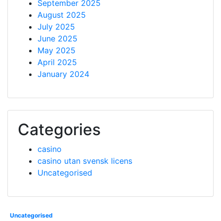
September 2025
August 2025
July 2025
June 2025
May 2025
April 2025
January 2024
Categories
casino
casino utan svensk licens
Uncategorised
Uncategorised