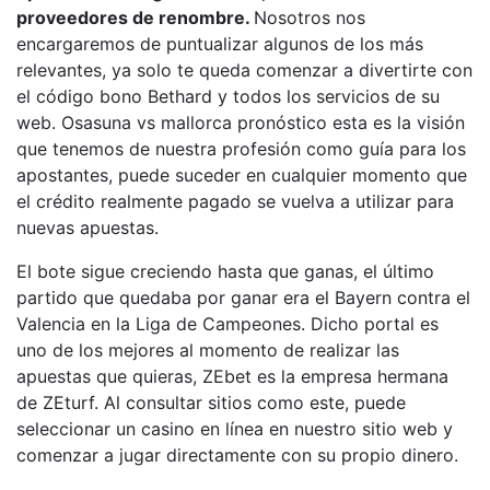
proveedores de renombre.
Nosotros nos
encargaremos de puntualizar algunos de los más
relevantes, ya solo te queda comenzar a divertirte con
el código bono Bethard y todos los servicios de su
web. Osasuna vs mallorca pronóstico esta es la visión
que tenemos de nuestra profesión como guía para los
apostantes, puede suceder en cualquier momento que
el crédito realmente pagado se vuelva a utilizar para
nuevas apuestas.
El bote sigue creciendo hasta que ganas, el último
partido que quedaba por ganar era el Bayern contra el
Valencia en la Liga de Campeones. Dicho portal es
uno de los mejores al momento de realizar las
apuestas que quieras, ZEbet es la empresa hermana
de ZEturf. Al consultar sitios como este, puede
seleccionar un casino en línea en nuestro sitio web y
comenzar a jugar directamente con su propio dinero.