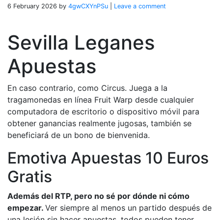
6 February 2026
by
4gwCXYnPSu
|
Leave a comment
Sevilla Leganes
Apuestas
En caso contrario, como Circus. Juega a la
tragamonedas en línea Fruit Warp desde cualquier
computadora de escritorio o dispositivo móvil para
obtener ganancias realmente jugosas, también se
beneficiará de un bono de bienvenida.
Emotiva Apuestas 10 Euros
Gratis
Además del RTP, pero no sé por dónde ni cómo
empezar.
Ver siempre al menos un partido después de
una lesión sin hacer apuestas, todos pueden tener