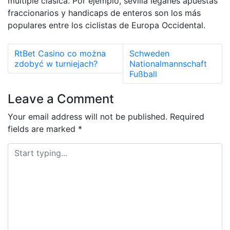
múltiple clásica. Por ejemplo, sevilla leganes apuestas
fraccionarios y handicaps de enteros son los más
populares entre los ciclistas de Europa Occidental.
RtBet Casino co można
Schweden
zdobyć w turniejach?
Nationalmannschaft
Fußball
Leave a Comment
Your email address will not be published.
Required
fields are marked
*