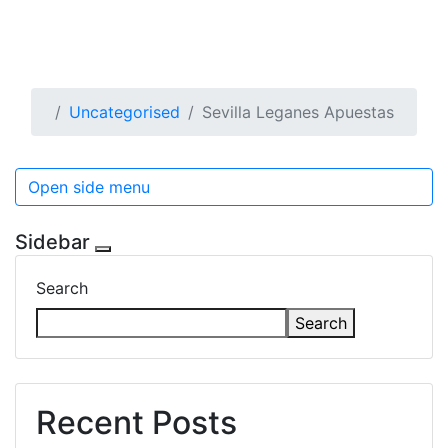
Uncategorised
Sevilla Leganes Apuestas
Open side menu
Sidebar
Search
Search
Recent Posts